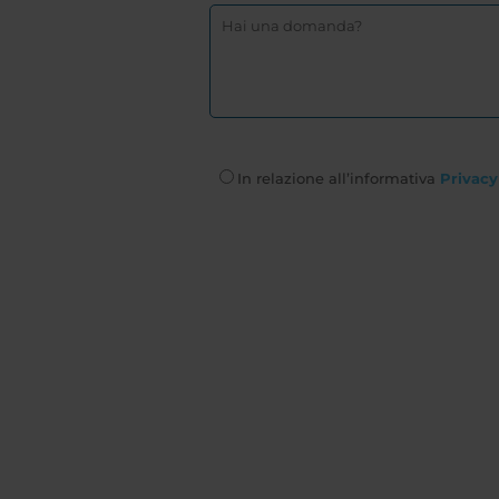
In relazione all’informativa
Privacy 