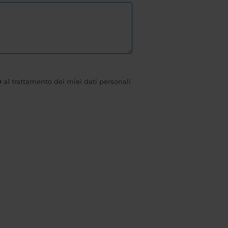
O
al trattamento dei miei dati personali