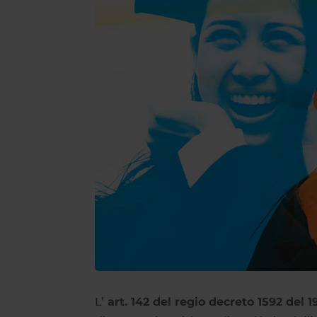
L’
art. 142 del regio decreto 1592 del 1