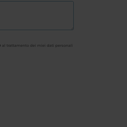
O
al trattamento dei miei dati personali