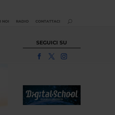
I NOI
RADIO
CONTATTACI
SEGUICI SU