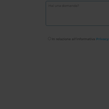
In relazione all’informativa
Privacy 