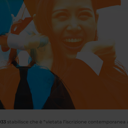
933
stabilisce che è “vietata l’iscrizione contemporanea 