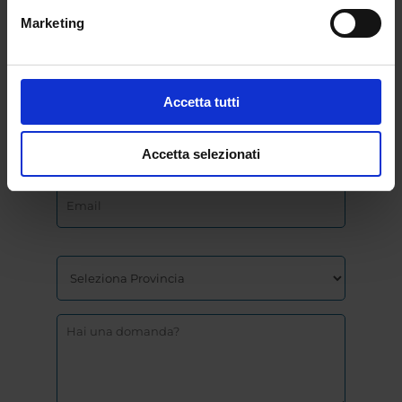
Marketing
Accetta tutti
Accetta selezionati