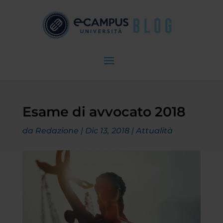
Esame di avvocato 2018
da
Redazione
|
Dic 13, 2018
|
Attualità