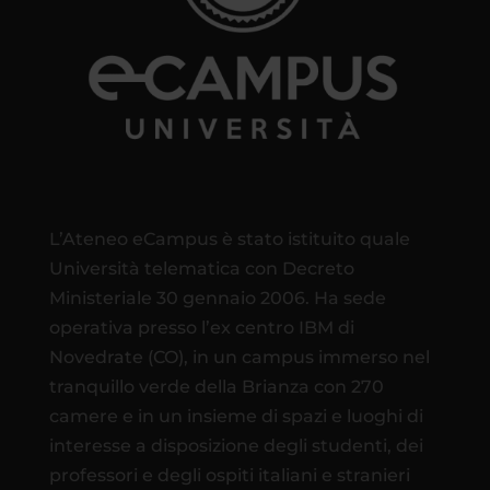
L’Ateneo eCampus è stato istituito quale
Università telematica con Decreto
Ministeriale 30 gennaio 2006. Ha sede
operativa presso l’ex centro IBM di
Novedrate (CO), in un campus immerso nel
tranquillo verde della Brianza con 270
camere e in un insieme di spazi e luoghi di
interesse a disposizione degli studenti, dei
professori e degli ospiti italiani e stranieri