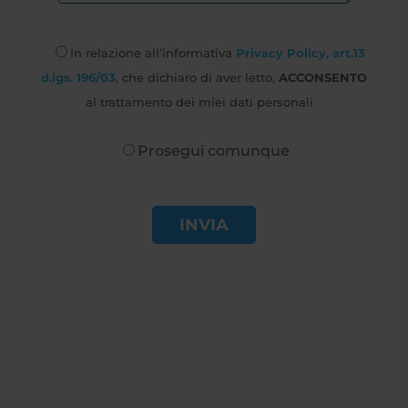
In relazione all’informativa
Privacy Policy, art.13
d.lgs. 196/03
, che dichiaro di aver letto,
ACCONSENTO
al trattamento dei miei dati personali
Prosegui comunque