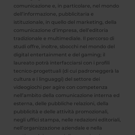
comunicazione e, in particolare, nel mondo
dell’informazione, pubblicitaria e
istituzionale, in quello del marketing, della
comunicazione d’impresa, dell’editoria
tradizionale e multimediale. Il percorso di
studi offre, inoltre, sbocchi nel mondo del
digital entertainment e del gaming; il
laureato potrà interfacciarsi con i profili
tecnico-progettuali (di cui padroneggerà la
cultura e i linguaggi) del settore dei
videogiochi per agire con competenza
nell’ambito della comunicazione interna ed
esterna, delle pubbliche relazioni, della
pubblicità e delle attività promozionali,
negli uffici stampa, nelle redazioni editoriali,
nell’organizzazione aziendale e nella