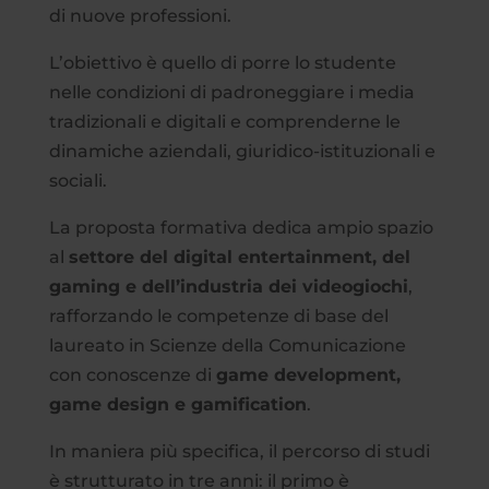
di nuove professioni.
L’obiettivo è quello di porre lo studente
nelle condizioni di padroneggiare i media
tradizionali e digitali e comprenderne le
dinamiche aziendali, giuridico-istituzionali e
sociali.
La proposta formativa dedica ampio spazio
al
settore del digital entertainment, del
gaming e dell’industria dei videogiochi
,
rafforzando le competenze di base del
laureato in Scienze della Comunicazione
con conoscenze di
game development,
game design e gamification
.
In maniera più specifica, il percorso di studi
è strutturato in tre anni: il primo è