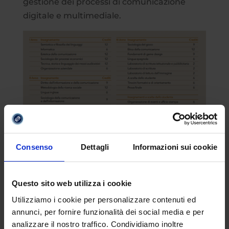
gestione dei processi di comunicazione
digitale e multimediale.
Consenso
Dettagli
Informazioni sui cookie
Questo sito web utilizza i cookie
Utilizziamo i cookie per personalizzare contenuti ed
annunci, per fornire funzionalità dei social media e per
analizzare il nostro traffico. Condividiamo inoltre