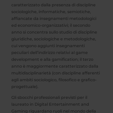
caratterizzato dalla presenza di discipline
sociologiche, informatiche, semiotiche,
affiancate da insegnamenti metodologici
ed economico-organizzativi; il secondo
anno si concentra sullo studio di discipline
giuridiche, sociologiche e metodologiche,
cui vengono aggiunti insegnamenti
peculiari dell’indirizzo relativi al game
development e alla gamification; il terzo
anno è maggiormente caratterizzato dalla
multidisciplinarietà (con discipline afferenti
agli ambiti sociologico, filosofico e grafico-
progettuale).
Gli sbocchi professionali previsti per il
laureato in Digital Entertainment and
Gaming riguardano ruoli nel mondo della