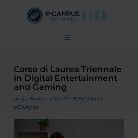
Corso di Laurea Triennale
in Digital Entertainment
and Gaming
da
Redazione
|
Gen 23, 2019
|
Mondo
eCampus