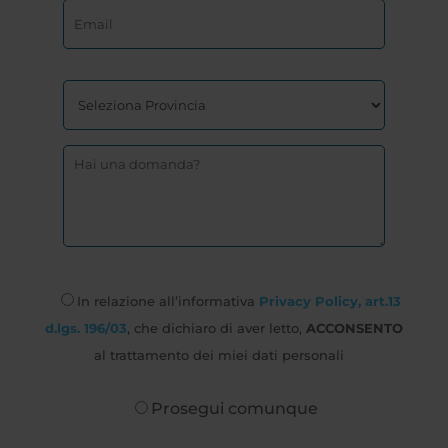
In relazione all’informativa
Privacy Policy, art.13
d.lgs. 196/03
, che dichiaro di aver letto,
ACCONSENTO
al trattamento dei miei dati personali
Prosegui comunque