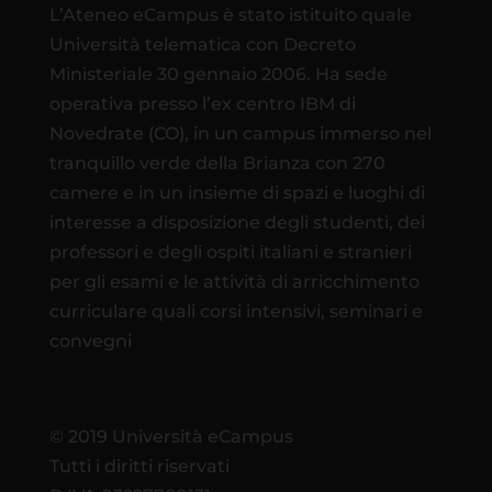
L’Ateneo eCampus è stato istituito quale
Università telematica con Decreto
Ministeriale 30 gennaio 2006. Ha sede
operativa presso l’ex centro IBM di
Novedrate (CO), in un campus immerso nel
tranquillo verde della Brianza con 270
camere e in un insieme di spazi e luoghi di
interesse a disposizione degli studenti, dei
professori e degli ospiti italiani e stranieri
per gli esami e le attività di arricchimento
curriculare quali corsi intensivi, seminari e
convegni
© 2019 Università eCampus
Tutti i diritti riservati