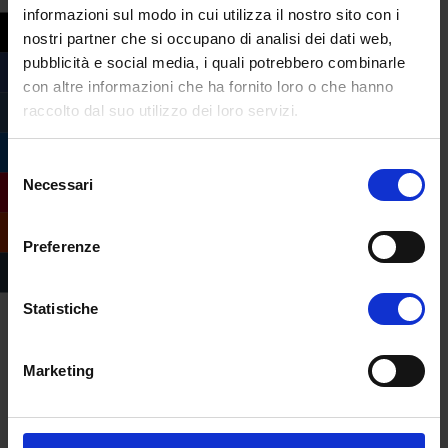
informazioni sul modo in cui utilizza il nostro sito con i
nostri partner che si occupano di analisi dei dati web,
pubblicità e social media, i quali potrebbero combinarle
con altre informazioni che ha fornito loro o che hanno
raccolto dal suo utilizzo dei loro servizi.
Selezione
Necessari
del
consenso
Preferenze
Statistiche
Marketing