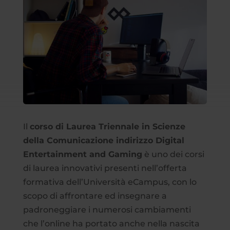
Il
corso di Laurea Triennale in Scienze
della Comunicazione indirizzo Digital
Entertainment and Gaming
è uno dei corsi
di laurea innovativi presenti nell’offerta
formativa dell’Università eCampus, con lo
scopo di affrontare ed insegnare a
padroneggiare i numerosi cambiamenti
che l’online ha portato anche nella nascita