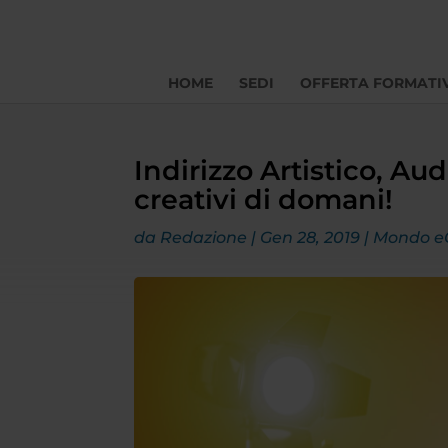
HOME
SEDI
OFFERTA FORMATI
Indirizzo Artistico, Aud
creativi di domani!
da
Redazione
|
Gen 28, 2019
|
Mondo 