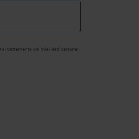
O
al trattamento dei miei dati personali