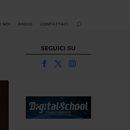
I NOI
RADIO
CONTATTACI
SEGUICI SU