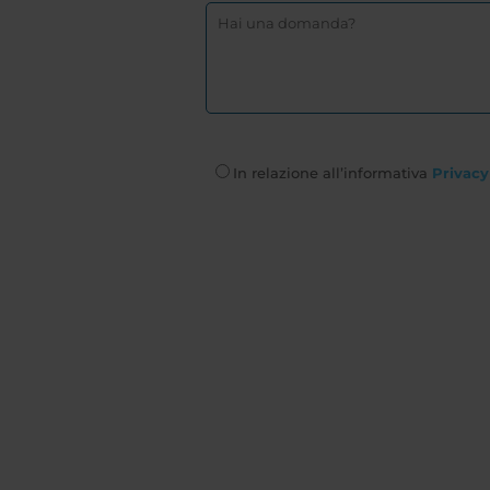
In relazione all’informativa
Privacy 