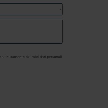
O
al trattamento dei miei dati personali