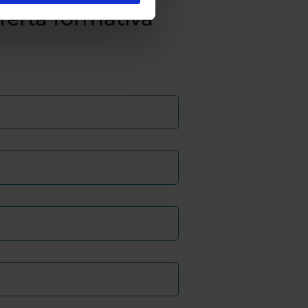
fferta formativa