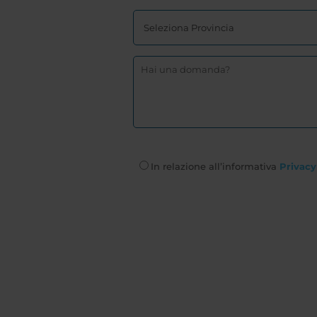
In relazione all’informativa
Privacy 