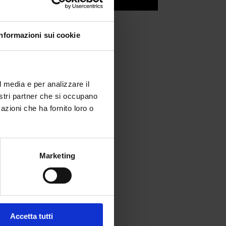
Informazioni sui cookie
l media e per analizzare il
nostri partner che si occupano
azioni che ha fornito loro o
Marketing
Accetta tutti