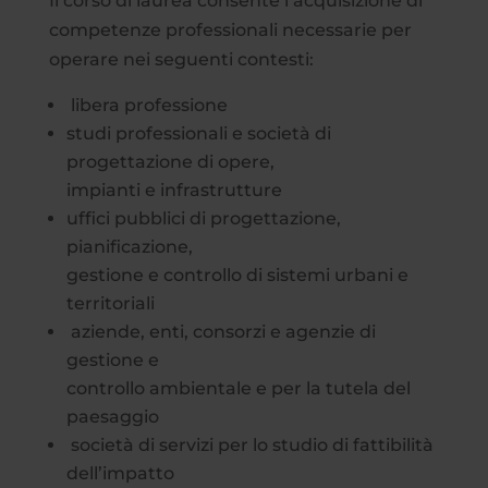
Il corso di laurea consente l’acquisizione di
competenze professionali necessarie per
operare nei seguenti contesti:
libera professione
studi professionali e società di
progettazione di opere,
impianti e infrastrutture
uffici pubblici di progettazione,
pianificazione,
gestione e controllo di sistemi urbani e
territoriali
aziende, enti, consorzi e agenzie di
gestione e
controllo ambientale e per la tutela del
paesaggio
società di servizi per lo studio di fattibilità
dell’impatto