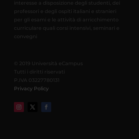
interesse a disposizione degli studenti, dei
professori e degli ospiti italiani e stranieri
per gli esami e le attività di arricchimento
curriculare quali corsi intensivi, seminari e
convegni
© 2019 Università eCampus
Tutti i diritti riservati
P.IVA 03227780131
Privacy Policy