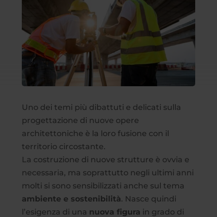
Uno dei temi più dibattuti e delicati sulla
progettazione di nuove opere
architettoniche è la loro fusione con il
territorio circostante.
La costruzione di nuove strutture è ovvia e
necessaria, ma soprattutto negli ultimi anni
molti si sono sensibilizzati anche sul tema
ambiente e sostenibilità
. Nasce quindi
l’esigenza di una
nuova figura
in grado di