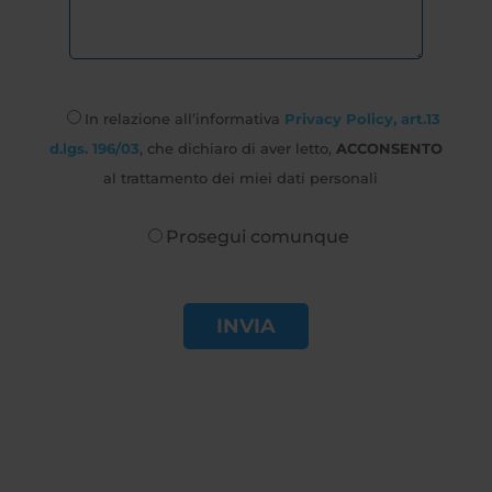
In relazione all’informativa
Privacy Policy, art.13
d.lgs. 196/03
, che dichiaro di aver letto,
ACCONSENTO
al trattamento dei miei dati personali
Prosegui comunque