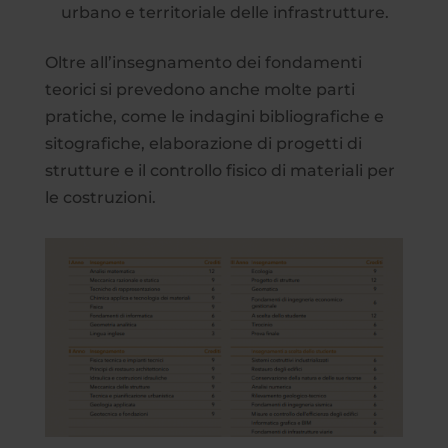
urbano e territoriale delle infrastrutture.
Oltre all’insegnamento dei fondamenti
teorici si prevedono anche molte parti
pratiche, come le indagini bibliografiche e
sitografiche, elaborazione di progetti di
strutture e il controllo fisico di materiali per
le costruzioni.