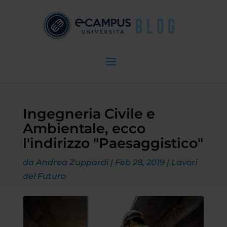
Ingegneria Civile e
Ambientale, ecco
l'indirizzo "Paesaggistico"
da
Andrea Zuppardi
|
Feb 28, 2019
|
Lavori
del Futuro