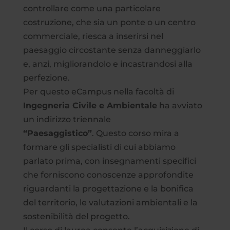
controllare come una particolare
costruzione, che sia un ponte o un centro
commerciale, riesca a inserirsi nel
paesaggio circostante senza danneggiarlo
e, anzi, migliorandolo e incastrandosi alla
perfezione.
Per questo eCampus nella facoltà di
Ingegneria Civile e Ambientale
ha avviato
un indirizzo triennale
“Paesaggistico”
. Questo corso mira a
formare gli specialisti di cui abbiamo
parlato prima, con insegnamenti specifici
che forniscono conoscenze approfondite
riguardanti la progettazione e la bonifica
del territorio, le valutazioni ambientali e la
sostenibilità del progetto.