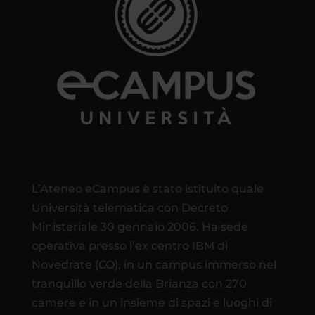
L’Ateneo eCampus è stato istituito quale
Università telematica con Decreto
Ministeriale 30 gennaio 2006. Ha sede
operativa presso l’ex centro IBM di
Novedrate (CO), in un campus immerso nel
tranquillo verde della Brianza con 270
camere e in un insieme di spazi e luoghi di