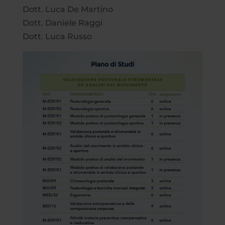
Dott. Luca De Martino
Dott. Daniele Raggi
Dott. Luca Russo