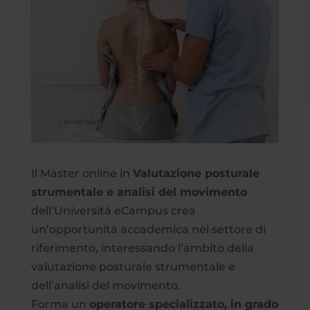
Il Master online in
Valutazione posturale
strumentale e analisi del movimento
dell’Università eCampus crea
un’opportunità accademica nel settore di
riferimento, interessando l’ambito della
valutazione posturale strumentale e
dell’analisi del movimento.
Forma un
operatore specializzato, in grado