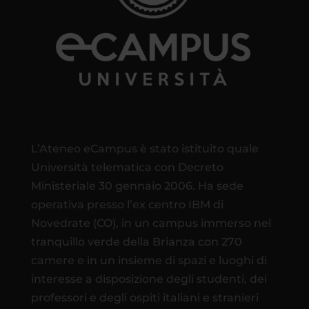
L’Ateneo eCampus è stato istituito quale
Università telematica con Decreto
Ministeriale 30 gennaio 2006. Ha sede
operativa presso l’ex centro IBM di
Novedrate (CO), in un campus immerso nel
tranquillo verde della Brianza con 270
camere e in un insieme di spazi e luoghi di
interesse a disposizione degli studenti, dei
professori e degli ospiti italiani e stranieri