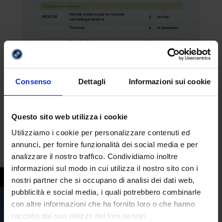
Consenso
Dettagli
Informazioni sui cookie
Questo sito web utilizza i cookie
Utilizziamo i cookie per personalizzare contenuti ed
annunci, per fornire funzionalità dei social media e per
analizzare il nostro traffico. Condividiamo inoltre
informazioni sul modo in cui utilizza il nostro sito con i
nostri partner che si occupano di analisi dei dati web,
pubblicità e social media, i quali potrebbero combinarle
con altre informazioni che ha fornito loro o che hanno
raccolto dal suo utilizzo dei loro servizi.