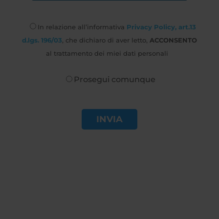
In relazione all’informativa
Privacy Policy, art.13
d.lgs. 196/03
, che dichiaro di aver letto,
ACCONSENTO
al trattamento dei miei dati personali
Prosegui comunque