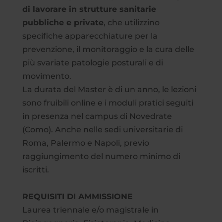
di lavorare in strutture sanitarie
pubbliche e private
, che utilizzino
specifiche apparecchiature per la
prevenzione, il monitoraggio e la cura delle
più svariate patologie posturali e di
movimento.
La durata del Master è di un anno, le lezioni
sono fruibili online e i moduli pratici seguiti
in presenza nel campus di Novedrate
(Como). Anche nelle sedi universitarie di
Roma, Palermo e Napoli, previo
raggiungimento del numero minimo di
iscritti.
REQUISITI DI AMMISSIONE
Laurea triennale e/o magistrale in