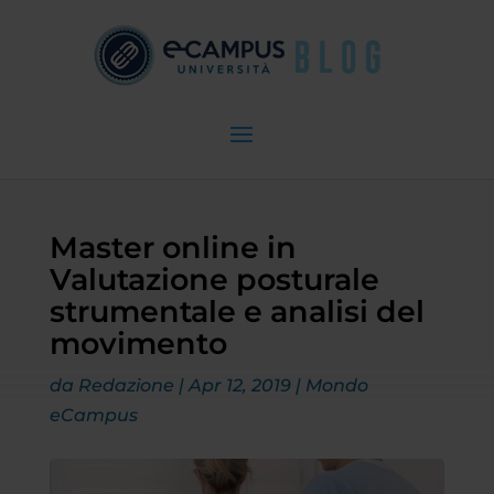
Master online in
Valutazione posturale
strumentale e analisi del
movimento
da
Redazione
|
Apr 12, 2019
|
Mondo
eCampus