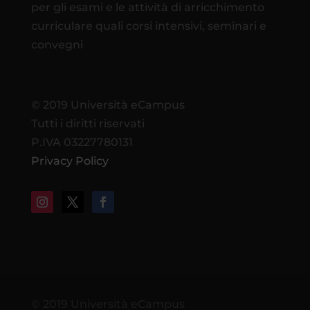
per gli esami e le attività di arricchimento
curriculare quali corsi intensivi, seminari e
convegni
© 2019 Università eCampus
Tutti i diritti riservati
P.IVA 03227780131
Privacy Policy
© 2019 Università eCampus