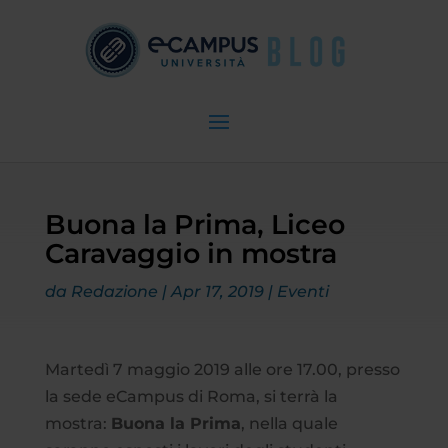
Buona la Prima, Liceo
Caravaggio in mostra
da
Redazione
|
Apr 17, 2019
|
Eventi
Martedì 7 maggio 2019 alle ore 17.00, presso
la sede eCampus di Roma, si terrà la
mostra:
Buona la Prima
, nella quale