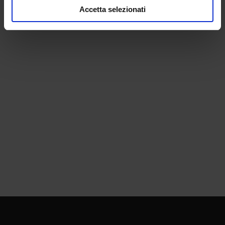
Accetta selezionati