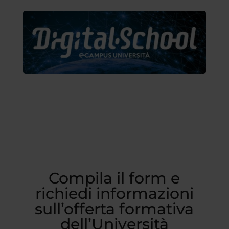
Compila il form e
richiedi informazioni
sull’offerta formativa
dell’Università