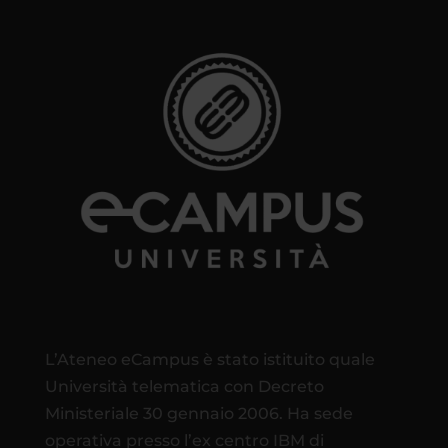
L’Ateneo eCampus è stato istituito quale
Università telematica con Decreto
Ministeriale 30 gennaio 2006. Ha sede
operativa presso l’ex centro IBM di