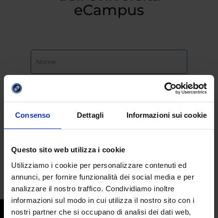
eCampus
Consenso
Dettagli
Informazioni sui cookie
Questo sito web utilizza i cookie
Utilizziamo i cookie per personalizzare contenuti ed
annunci, per fornire funzionalità dei social media e per
analizzare il nostro traffico. Condividiamo inoltre
informazioni sul modo in cui utilizza il nostro sito con i
nostri partner che si occupano di analisi dei dati web,