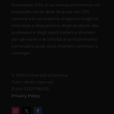
Novedrate (CO), in un campus immerso nel
tranquillo verde della Brianza con 270
camere e in un insieme di spazi e luoghi di
interesse a disposizione degli studenti, dei
professori e degli ospiti italiani e stranieri
per gli esami e le attività di arricchimento
curriculare quali corsi intensivi, seminari e
convegni
© 2019 Università eCampus
Tutti i diritti riservati
P.IVA 03227780131
Privacy Policy