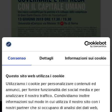
Consenso
Dettagli
Informazioni sui cookie
Questo sito web utilizza i cookie
Utilizziamo i cookie per personalizzare contenuti ed
annunci, per fornire funzionalità dei social media e per
analizzare il nostro traffico. Condividiamo inoltre
informazioni sul modo in cui utilizza il nostro sito con i
nostri partner che si occupano di analisi dei dati web,