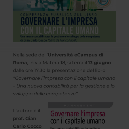
Nella sede dell’
Università eCampus di
Roma
, in via Matera 18, si terrà il
13 giugno
dalle ore 17.30 la presentazione del libro
“Governare l’impresa con il capitale umano
– Una nuova contabilità per la gestione e lo
sviluppo delle competenze”.
L’autore è il
prof. Gian
Carlo Cocco
,