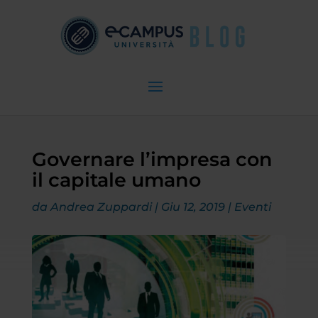
Governare l’impresa con
il capitale umano
da
Andrea Zuppardi
|
Giu 12, 2019
|
Eventi