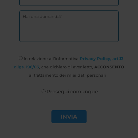
In relazione all’informativa
Privacy Policy, art.13
d.lgs. 196/03
, che dichiaro di aver letto,
ACCONSENTO
al trattamento dei miei dati personali
Prosegui comunque