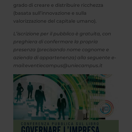
grado di creare e distribuire ricchezza
(basata sull’innovazione e sulla
valorizzazione del capitale umano).
L’iscrizione per il pubblico è gratuita, con
preghiera di confermare la propria
presenza (precisando nome cognome e
azienda di appartenenza) alla seguente e-
mail:eventiecampus@uniecampus.it