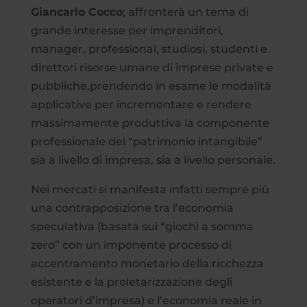
Giancarlo Cocco
; affronterà un tema di
grande interesse per imprenditori,
manager, professional, studiosi, studenti e
direttori risorse umane di imprese private e
pubbliche,prendendo in esame le modalità
applicative per incrementare e rendere
massimamente produttiva la componente
professionale del “patrimonio intangibile”
sia a livello di impresa, sia a livello personale.
Nei mercati si manifesta infatti sempre più
una contrapposizione tra l’economia
speculativa (basata sui “giochi a somma
zero” con un imponente processo di
accentramento monetario della ricchezza
esistente e la proletarizzazione degli
operatori d’impresa) e l’economia reale in