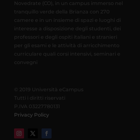
Novedrate (CO), in un campus immerso nel
tranquillo verde della Brianza con 270
camere e in un insieme di spazi e luoghi di
interesse a disposizione degli studenti, dei
professori e degli ospiti italiani e stranieri
per gli esami e le attività di arricchimento
curriculare quali corsi intensivi, seminari e
convegni
© 2019 Università eCampus
Tutti i diritti riservati
P.IVA 03227780131
Privacy Policy