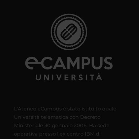
L’Ateneo eCampus è stato istituito quale
Università telematica con Decreto
Ministeriale 30 gennaio 2006. Ha sede
operativa presso l’ex centro IBM di