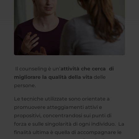
Il counseling è un’
attività che cerca di
migliorare la qualità della vita
delle
persone.
Le tecniche utilizzate sono orientate a
promuovere atteggiamenti attivi e
propositivi, concentrandosi sui punti di
forza e sulle singolarità di ogni individuo. La
finalità ultima è quella di accompagnare le