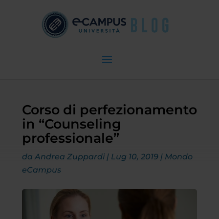
Corso di perfezionamento
in “Counseling
professionale”
da
Andrea Zuppardi
|
Lug 10, 2019
|
Mondo
eCampus