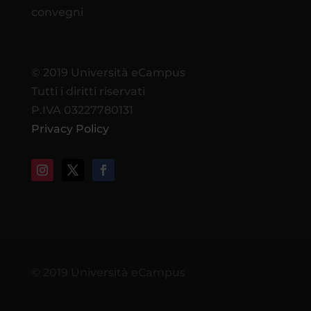
convegni
© 2019 Università eCampus
Tutti i diritti riservati
P.IVA 03227780131
Privacy Policy
© 2019 Università eCampus