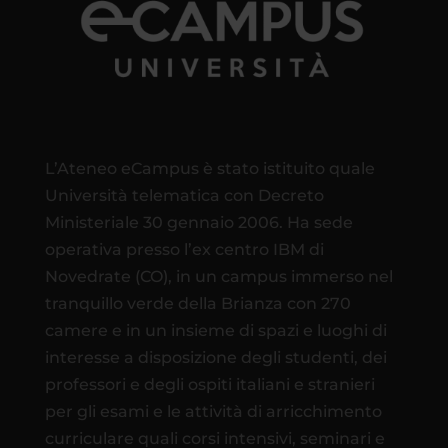
L’Ateneo eCampus è stato istituito quale
Università telematica con Decreto
Ministeriale 30 gennaio 2006. Ha sede
operativa presso l’ex centro IBM di
Novedrate (CO), in un campus immerso nel
tranquillo verde della Brianza con 270
camere e in un insieme di spazi e luoghi di
interesse a disposizione degli studenti, dei
professori e degli ospiti italiani e stranieri
per gli esami e le attività di arricchimento
curriculare quali corsi intensivi, seminari e