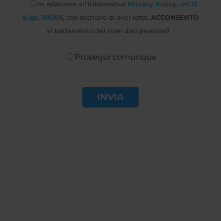
In relazione all’informativa
Privacy Policy, art.13
d.lgs. 196/03
, che dichiaro di aver letto,
ACCONSENTO
al trattamento dei miei dati personali
Prosegui comunque