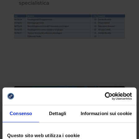
specialistica
Consenso
Dettagli
Informazioni sui cookie
Questo sito web utilizza i cookie