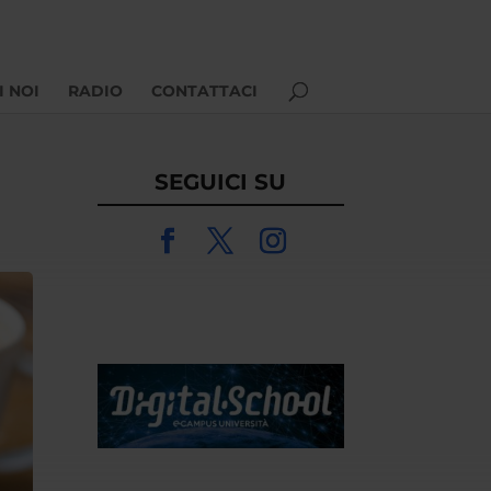
I NOI
RADIO
CONTATTACI
SEGUICI SU