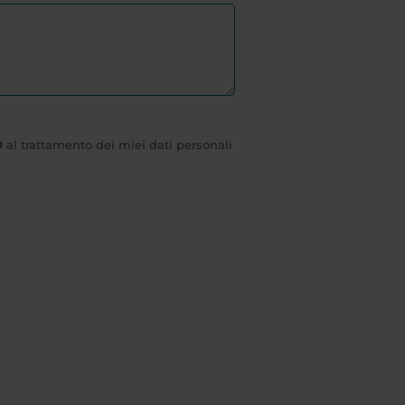
O
al trattamento dei miei dati personali