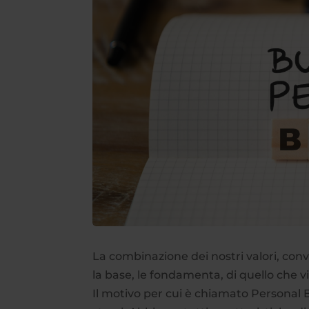
La combinazione dei nostri valori, con
la base, le fondamenta, di quello c
Il motivo per cui è chiamato Personal 