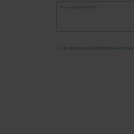
In relazione all’informativa
Privacy 