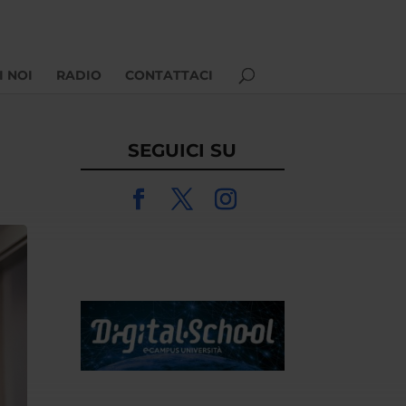
I NOI
RADIO
CONTATTACI
SEGUICI SU