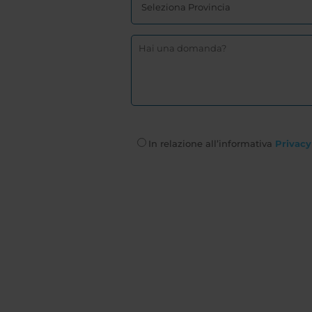
In relazione all’informativa
Privacy 