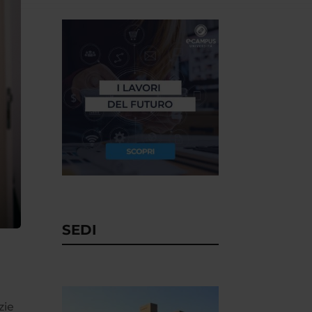
SEDI
zie