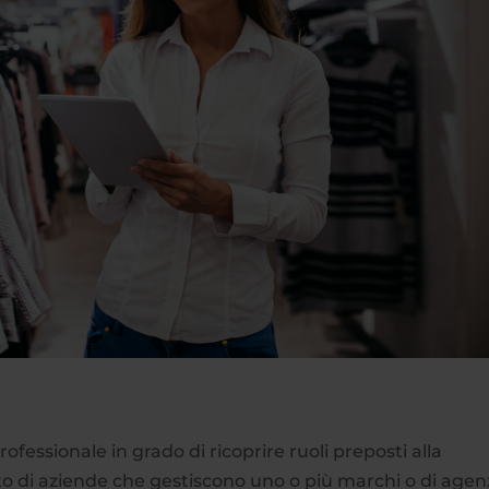
fessionale in grado di ricoprire ruoli preposti alla
to di aziende che gestiscono uno o più marchi o di agen