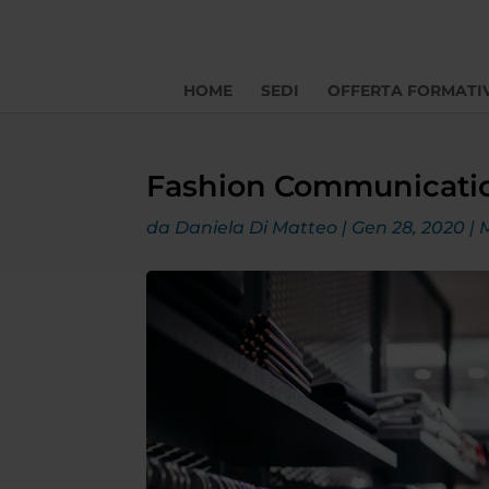
HOME
SEDI
OFFERTA FORMATI
Fashion Communicat
da
Daniela Di Matteo
|
Gen 28, 2020
|