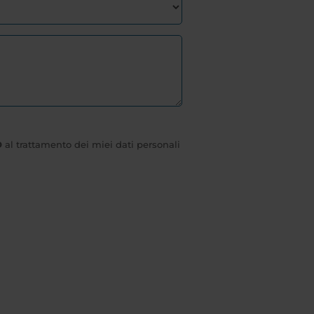
O
al trattamento dei miei dati personali