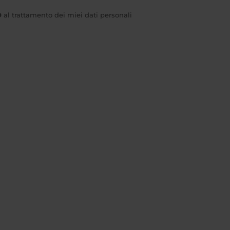
O
al trattamento dei miei dati personali