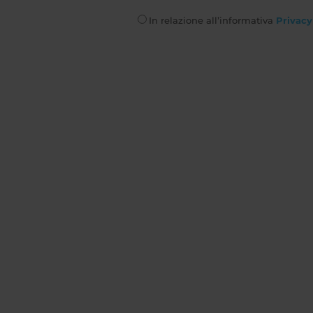
In relazione all’informativa
Privacy 