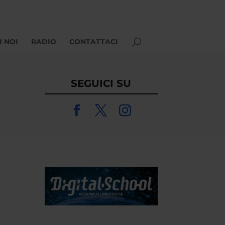
I NOI
RADIO
CONTATTACI
SEGUICI SU