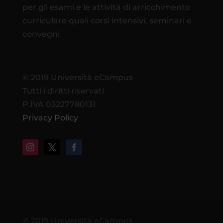
per gli esami e le attività di arricchimento
curriculare quali corsi intensivi, seminari e
convegni
© 2019 Università eCampus
Tutti i diritti riservati
P.IVA 03227780131
Privacy Policy
© 2019 Università eCampus