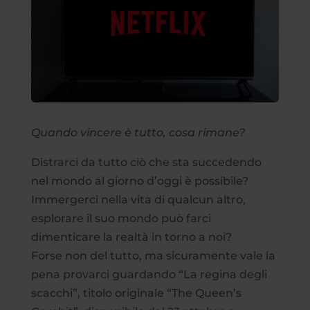
Quando vincere è tutto, cosa rimane?
Distrarci da tutto ciò che sta succedendo
nel mondo al giorno d’oggi è possibile?
Immergerci nella vita di qualcun altro,
esplorare il suo mondo può farci
dimenticare la realtà in torno a noi?
Forse non del tutto, ma sicuramente vale la
pena provarci guardando “La regina degli
scacchi”, titolo originale “The Queen’s