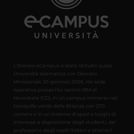
L’Ateneo eCampus è stato istituito quale
Università telematica con Decreto
Ministeriale 30 gennaio 2006. Ha sede
operativa presso l’ex centro IBM di
Novedrate (CO), in un campus immerso nel
tranquillo verde della Brianza con 270
camere e in un insieme di spazi e luoghi di
interesse a disposizione degli studenti, dei
professori e degli ospiti italiani e stranieri