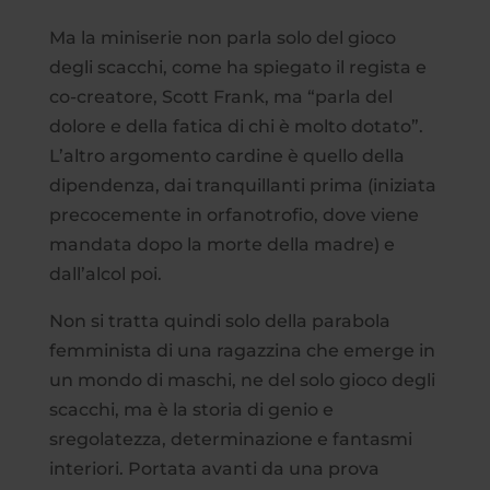
Ma la miniserie non parla solo del gioco
degli scacchi, come ha spiegato il regista e
co-creatore, Scott Frank, ma “parla del
dolore e della fatica di chi è molto dotato”.
L’altro argomento cardine è quello della
dipendenza, dai tranquillanti prima (iniziata
precocemente in orfanotrofio, dove viene
mandata dopo la morte della madre) e
dall’alcol poi.
Non si tratta quindi solo della parabola
femminista di una ragazzina che emerge in
un mondo di maschi, ne del solo gioco degli
scacchi, ma è la storia di genio e
sregolatezza, determinazione e fantasmi
interiori. Portata avanti da una prova