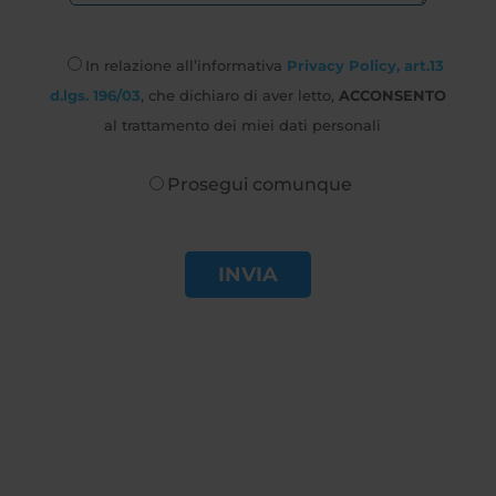
In relazione all’informativa
Privacy Policy, art.13
d.lgs. 196/03
, che dichiaro di aver letto,
ACCONSENTO
al trattamento dei miei dati personali
Prosegui comunque