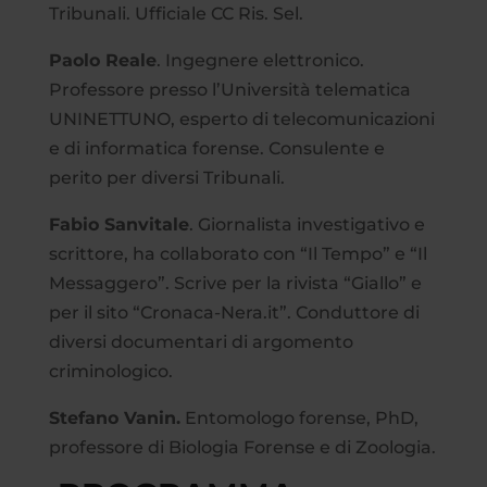
Tribunali. Ufficiale CC Ris. Sel.
Paolo Reale
. Ingegnere elettronico.
Professore presso l’Università telematica
UNINETTUNO, esperto di telecomunicazioni
e di informatica forense. Consulente e
perito per diversi Tribunali.
Fabio Sanvitale
. Giornalista investigativo e
scrittore, ha collaborato con “Il Tempo” e “Il
Messaggero”. Scrive per la rivista “Giallo” e
per il sito “Cronaca-Nera.it”. Conduttore di
diversi documentari di argomento
criminologico.
Stefano Vanin.
Entomologo forense, PhD,
professore di Biologia Forense e di Zoologia.