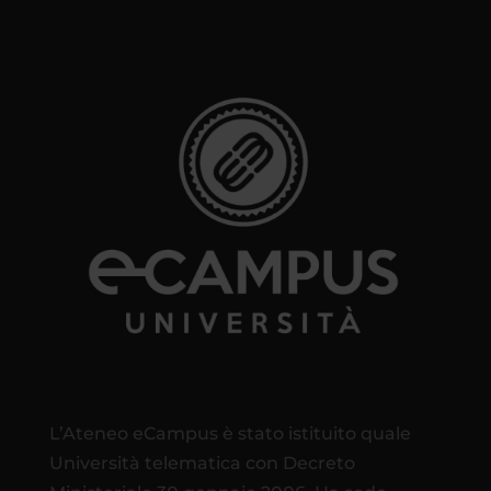
L’Ateneo eCampus è stato istituito quale
Università telematica con Decreto