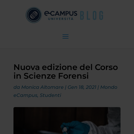
Nuova edizione del Corso
in Scienze Forensi
da
Monica Altomare
|
Gen 18, 2021
|
Mondo
eCampus
,
Studenti