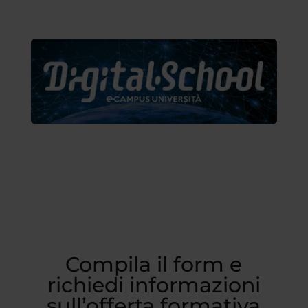
Compila il form e
richiedi informazioni
sull’offerta formativa