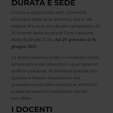
DURATA E SEDE
Il Corso è organizzato dall’ Università
eCampus della sede di Roma, sita in via
Matera 18 e avrà una durata complessiva di
16 incontri della durata di 3 ore ciascuno,
dalle 18.00 alle 21.00,
dal 27 gennaio al 16
giugno 2021
.
Le lezioni saranno svolte in modalità online,
ad eccezione dei laboratori, i quali saranno
svolti in presenza ­-la direzione precisa che
qualora ci fossero disposizioni che
prevedono restrizioni sanitari, le attività in
presenza saranno posticipate ma non
annullate.
I DOCENTI