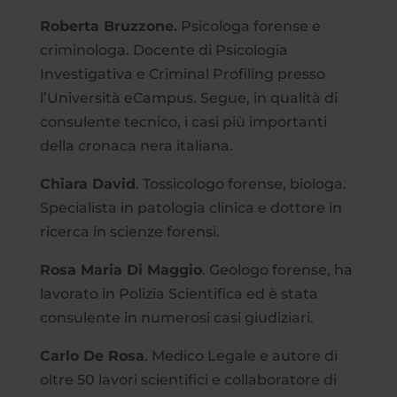
Roberta Bruzzone.
Psicologa forense e
criminologa. Docente di Psicologia
Investigativa e Criminal Profiling presso
l’Università eCampus. Segue, in qualità di
consulente tecnico, i casi più importanti
della cronaca nera italiana.
Chiara David
. Tossicologo forense, biologa.
Specialista in patologia clinica e dottore in
ricerca in scienze forensi.
Rosa Maria Di Maggio
. Geologo forense, ha
lavorato in Polizia Scientifica ed è stata
consulente in numerosi casi giudiziari.
Carlo De Rosa
. Medico Legale e autore di
oltre 50 lavori scientifici e collaboratore di