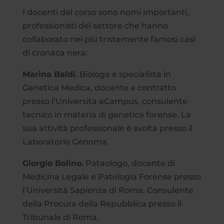
I docenti del corso sono nomi importanti,
professionisti del settore che hanno
collaborato nei più tristemente famosi casi
di cronaca nera:
Marina Baldi
. Biologa e specialista in
Genetica Medica, docente a contratto
presso l’Università eCampus, consulente
tecnico in materia di genetica forense. La
sua attività professionale è svolta presso il
Laboratorio Genoma.
Giorgio Bolino.
Pataologo, docente di
Medicina Legale e Patologia Forense presso
l’Università Sapienza di Roma. Consulente
della Procura della Repubblica presso il
Tribunale di Roma.