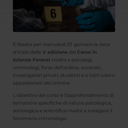
È fissata per mercoledì 27 gennaio la data
d’inizio della
V edizione
del
Corso in
Scienze Forensi
rivolto a psicologi,
criminologi, forze dell’ordine, avvocati,
investigatori privati, studenti e a tutti coloro
appassionati del crimine.
L’obiettivo del corso è l’approfondimento di
tematiche specifiche di natura psicologica,
sociologica e scientifica rivolte a indagare il
fenomeno criminologo.