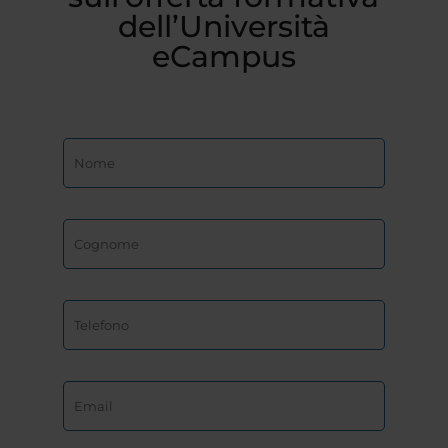
dell’Università
eCampus