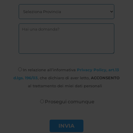
In relazione all’informativa
Privacy Policy, art.13
d.lgs. 196/03
, che dichiaro di aver letto,
ACCONSENTO
al trattamento dei miei dati personali
Prosegui comunque