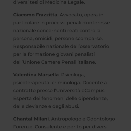
diversi tesi di Medicina Legale.
Giacomo Frazzitta
. Avvocato, opera in
particolare in processi penali di interesse
nazionale concernenti reati contro la
persona, omicidi, persone scomparse.
Responsabile nazionale dell’osservatorio
per la formazione giovani penalisti
dell’Unione Camere Penali italiane.
Valentina Marsella
. Psicologa,
psicoterapeuta, criminologa. Docente a
contratto presso l’Università eCampus.
Esperta dei fenomeni delle dipendenze,
delle devianze e degli abusi.
Chantal Milani
. Antropologo e Odontologo
Forenze. Consulente e perito per diversi