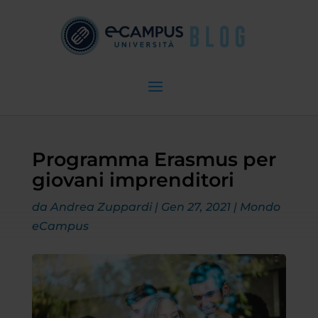
Programma Erasmus per
giovani imprenditori
da
Andrea Zuppardi
|
Gen 27, 2021
|
Mondo
eCampus