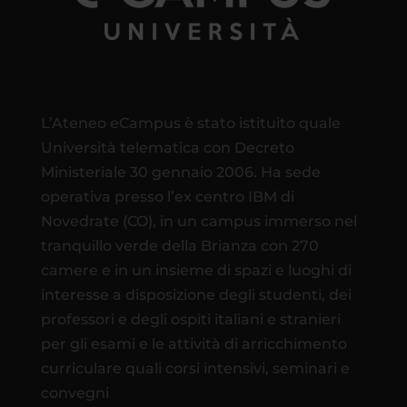
L’Ateneo eCampus è stato istituito quale
Università telematica con Decreto
Ministeriale 30 gennaio 2006. Ha sede
operativa presso l’ex centro IBM di
Novedrate (CO), in un campus immerso nel
tranquillo verde della Brianza con 270
camere e in un insieme di spazi e luoghi di
interesse a disposizione degli studenti, dei
professori e degli ospiti italiani e stranieri
per gli esami e le attività di arricchimento
curriculare quali corsi intensivi, seminari e
convegni