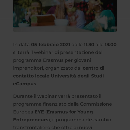
In data
05 febbraio 2021
dalle
11:30
alle
13:00
si terrà il webinar di presentazione del
programma Erasmus per giovani
imprenditori, organizzato dal
centro di
contatto locale Università degli Studi
eCampus
.
Durante il webinar verrà presentato il
programma finanziato dalla Commissione
Europea
EYE
(
Erasmus for Young
Entrepreneurs
), il programma di scambio
transfrontaliero che offre ai nuovi