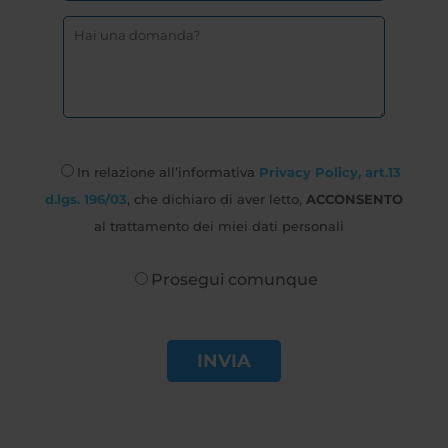
In relazione all’informativa
Privacy Policy, art.13
d.lgs. 196/03
, che dichiaro di aver letto,
ACCONSENTO
al trattamento dei miei dati personali
Prosegui comunque