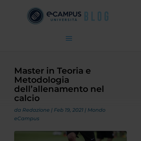
Master in Teoria e
Metodologia
dell’allenamento nel
calcio
da
Redazione
|
Feb 19, 2021
|
Mondo
eCampus