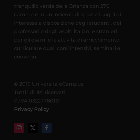
tranquillo verde della Brianza con 270
camere e in un insieme di spazi e luoghi di
interesse a disposizione degli studenti, dei
professori e degli ospiti italiani e stranieri
per gli esami e le attività di arricchimento
curriculare quali corsi intensivi, seminari e
convegni
© 2019 Università eCampus
Tutti i diritti riservati
P.IVA 03227780131
Privacy Policy