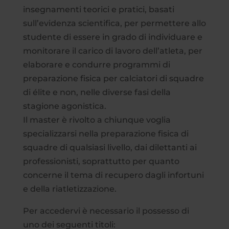
insegnamenti teorici e pratici, basati
sull’evidenza scientifica, per permettere allo
studente di essere in grado di individuare e
monitorare il carico di lavoro dell’atleta, per
elaborare e condurre programmi di
preparazione fisica per calciatori di squadre
di élite e non, nelle diverse fasi della
stagione agonistica.
Il master è rivolto a chiunque voglia
specializzarsi nella preparazione fisica di
squadre di qualsiasi livello, dai dilettanti ai
professionisti, soprattutto per quanto
concerne il tema di recupero dagli infortuni
e della riatletizzazione.
Per accedervi è necessario il possesso di
uno dei seguenti titoli: