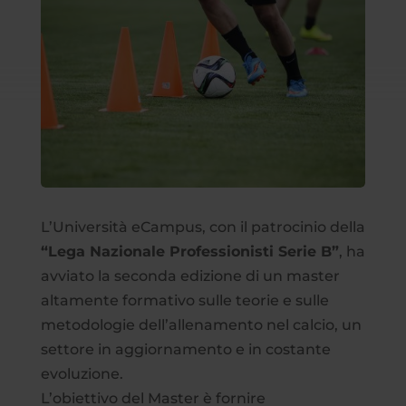
L’Università eCampus, con il patrocinio della
“Lega Nazionale Professionisti Serie B”
, ha
avviato la seconda edizione di un master
altamente formativo sulle teorie e sulle
metodologie dell’allenamento nel calcio, un
settore in aggiornamento e in costante
evoluzione.
L’obiettivo del Master è fornire