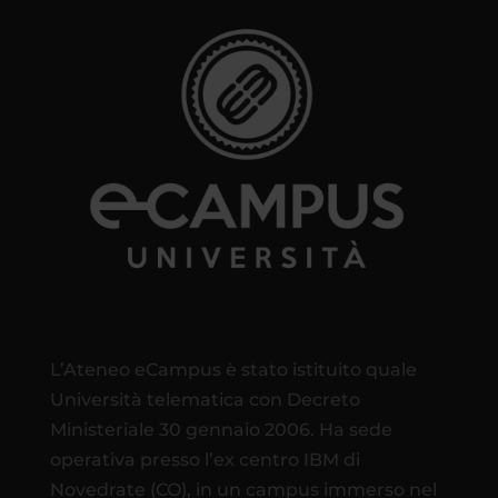
L’Ateneo eCampus è stato istituito quale
Università telematica con Decreto
Ministeriale 30 gennaio 2006. Ha sede
operativa presso l’ex centro IBM di
Novedrate (CO), in un campus immerso nel