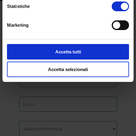
Statistiche
Marketing
Accetta tutti
Accetta selezionati