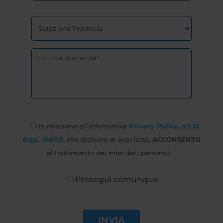
In relazione all’informativa
Privacy Policy, art.13
d.lgs. 196/03
, che dichiaro di aver letto,
ACCONSENTO
al trattamento dei miei dati personali
Prosegui comunque