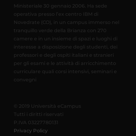
Ministeriale 30 gennaio 2006. Ha sede
operativa presso l’ex centro IBM di
Novedrate (CO), in un campus immerso nel
tranquillo verde della Brianza con 270
camere e in un insieme di spazi e luoghi di
interesse a disposizione degli studenti, dei
professori e degli ospiti italiani e stranieri
per gli esami e le attività di arricchimento
curriculare quali corsi intensivi, seminari e
convegni
© 2019 Università eCampus
Tutti i diritti riservati
P.IVA 03227780131
Privacy Policy