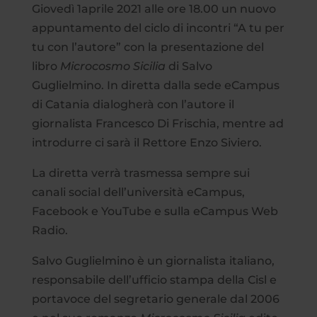
Giovedì 1aprile 2021 alle ore 18.00 un nuovo
appuntamento del ciclo di incontri “A tu per
tu con l’autore” con la presentazione del
libro
Microcosmo Sicilia
di Salvo
Guglielmino. In diretta dalla sede eCampus
di Catania dialogherà con l’autore il
giornalista Francesco Di Frischia, mentre ad
introdurre ci sarà il Rettore Enzo Siviero.
La diretta verrà trasmessa sempre sui
canali social dell’università eCampus,
Facebook e YouTube e sulla eCampus Web
Radio.
Salvo Guglielmino è un giornalista italiano,
responsabile dell’ufficio stampa della Cisl e
portavoce del segretario generale dal 2006