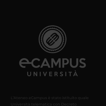
L’Ateneo eCampus è stato istituito quale
Università telematica con Decreto