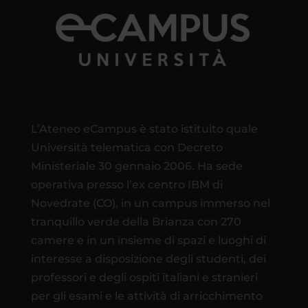
L’Ateneo eCampus è stato istituito quale
Università telematica con Decreto
Ministeriale 30 gennaio 2006. Ha sede
operativa presso l’ex centro IBM di
Novedrate (CO), in un campus immerso nel
tranquillo verde della Brianza con 270
camere e in un insieme di spazi e luoghi di
interesse a disposizione degli studenti, dei
professori e degli ospiti italiani e stranieri
per gli esami e le attività di arricchimento