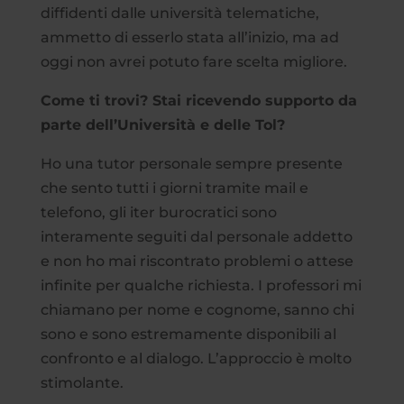
diffidenti dalle università telematiche,
ammetto di esserlo stata all’inizio, ma ad
oggi non avrei potuto fare scelta migliore.
Come ti trovi? Stai ricevendo supporto da
parte dell’Università e delle Tol?
Ho una tutor personale sempre presente
che sento tutti i giorni tramite mail e
telefono, gli iter burocratici sono
interamente seguiti dal personale addetto
e non ho mai riscontrato problemi o attese
infinite per qualche richiesta. I professori mi
chiamano per nome e cognome, sanno chi
sono e sono estremamente disponibili al
confronto e al dialogo. L’approccio è molto
stimolante.