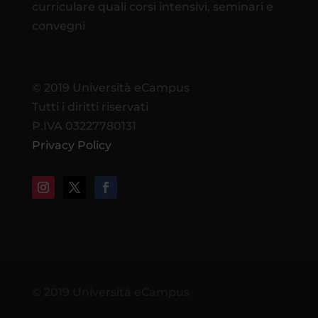
curriculare quali corsi intensivi, seminari e
convegni
© 2019 Università eCampus
Tutti i diritti riservati
P.IVA 03227780131
Privacy Policy
© 2019 Università eCampus