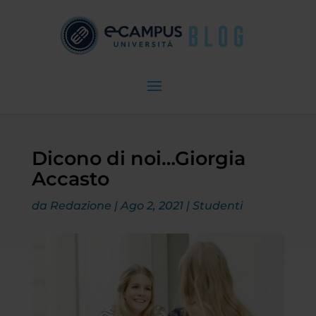
Dicono di noi…Giorgia
Accasto
da
Redazione
|
Ago 2, 2021
|
Studenti