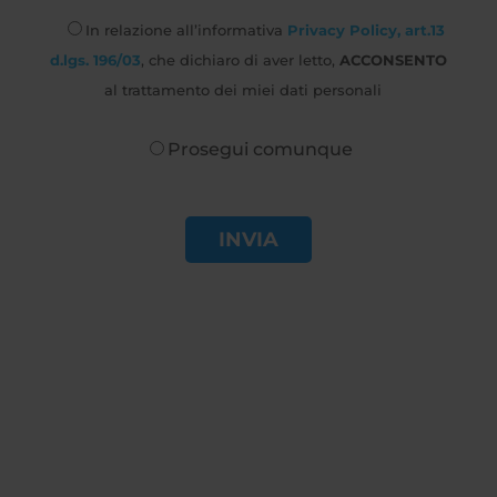
In relazione all’informativa
Privacy Policy, art.13
d.lgs. 196/03
, che dichiaro di aver letto,
ACCONSENTO
al trattamento dei miei dati personali
Prosegui comunque