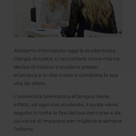
Abbiamo intervistato oggi la studentessa
Giorgia Accasto, ci racconterà come mai ha
deciso di iniziare a studiare presso
eCampus e in che modo è cambiata la sua
vita da allora.
L’università telematica eCampus tiene,
infatti, ad ogni suo studente, il quale viene
seguito in tutte le fasi del suo percorso e da
cui cerca di imparare per migliorare sempre
l’offerta.