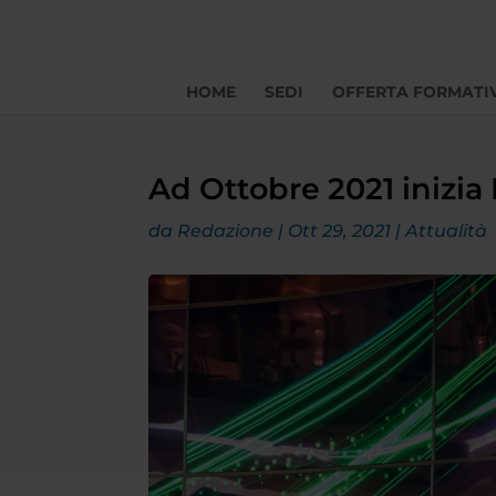
HOME
SEDI
OFFERTA FORMATI
Ad Ottobre 2021 inizia
da
Redazione
|
Ott 29, 2021
|
Attualità