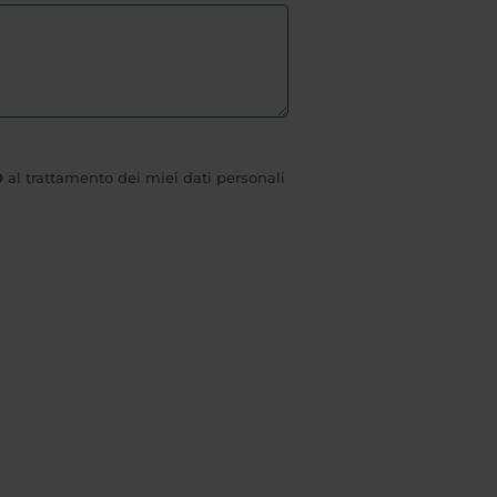
O
al trattamento dei miei dati personali