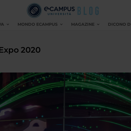
VA
MONDO ECAMPUS
MAGAZINE
DICONO D
 Expo 2020