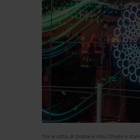
Tra le città di Dubai e Abu Dhabi è st