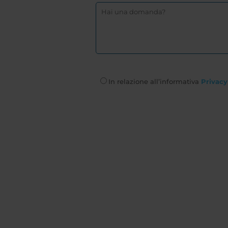
In relazione all’informativa
Privacy 