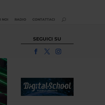
I NOI
RADIO
CONTATTACI
SEGUICI SU