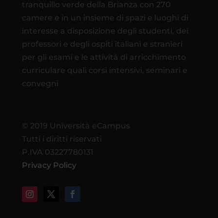
tranquillo verde della Brianza con 270
camere e in un insieme di spazi e luoghi di
interesse a disposizione degli studenti, dei
professori e degli ospiti italiani e stranieri
per gli esami e le attività di arricchimento
curriculare quali corsi intensivi, seminari e
convegni
© 2019 Università eCampus
Tutti i diritti riservati
P.IVA 03227780131
Privacy Policy