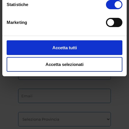
Statistiche
Marketing
Accetta tutti
Accetta selezionati