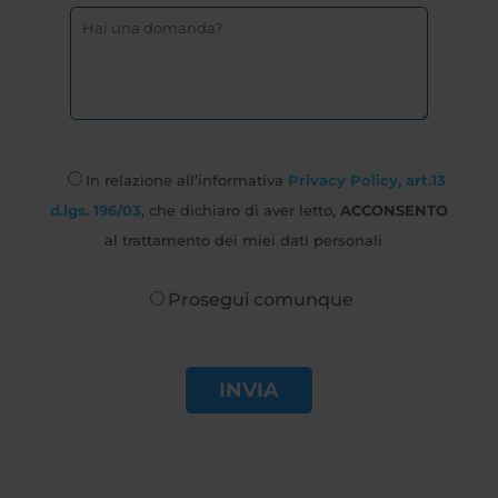
In relazione all’informativa
Privacy Policy, art.13
d.lgs. 196/03
, che dichiaro di aver letto,
ACCONSENTO
al trattamento dei miei dati personali
Prosegui comunque