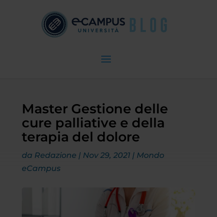
Master Gestione delle
cure palliative e della
terapia del dolore
da
Redazione
|
Nov 29, 2021
|
Mondo
eCampus