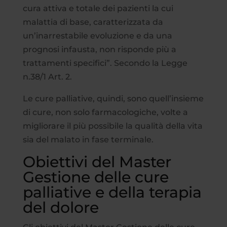
cura attiva e totale dei pazienti la cui
malattia di base, caratterizzata da
un’inarrestabile evoluzione e da una
prognosi infausta, non risponde più a
trattamenti specifici”. Secondo la Legge
n.38/1 Art. 2.
Le cure palliative, quindi, sono quell’insieme
di cure, non solo farmacologiche, volte a
migliorare il più possibile la qualità della vita
sia del malato in fase terminale.
Obiettivi del Master
Gestione delle cure
palliative e della terapia
del dolore