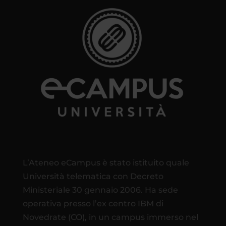
L’Ateneo eCampus è stato istituito quale
Università telematica con Decreto
Ministeriale 30 gennaio 2006. Ha sede
operativa presso l’ex centro IBM di
Novedrate (CO), in un campus immerso nel