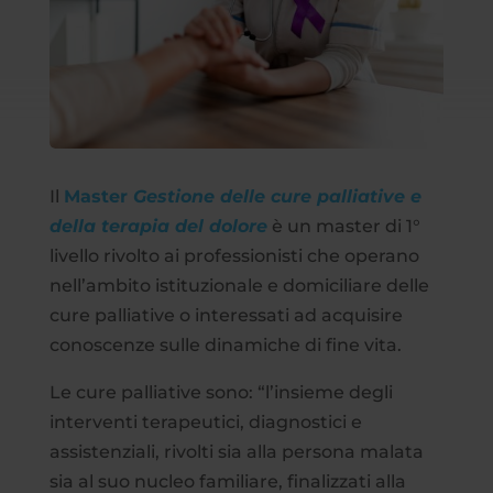
Il
Master
Gestione delle cure palliative
e
della terapia del dolore
è un master di 1°
livello rivolto ai professionisti che operano
nell’ambito istituzionale e domiciliare delle
cure palliative o interessati ad acquisire
conoscenze sulle dinamiche di fine vita.
Le cure palliative sono: “l’insieme degli
interventi terapeutici, diagnostici e
assistenziali, rivolti sia alla persona malata
sia al suo nucleo familiare, finalizzati alla