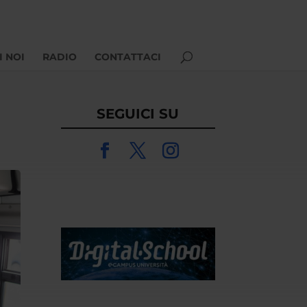
I NOI
RADIO
CONTATTACI
SEGUICI SU