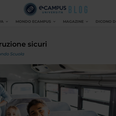
VA
MONDO ECAMPUS
MAGAZINE
DICONO D
ruzione sicuri
ndo Scuola