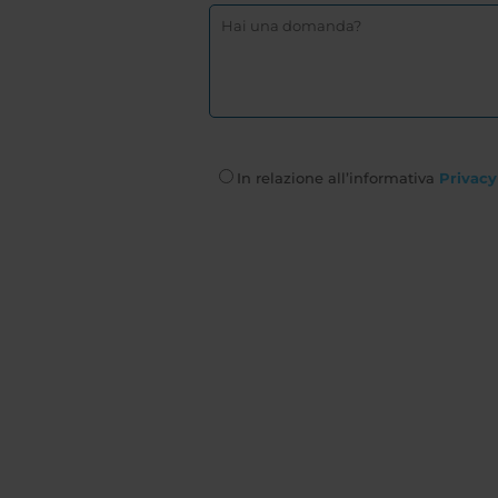
In relazione all’informativa
Privacy 