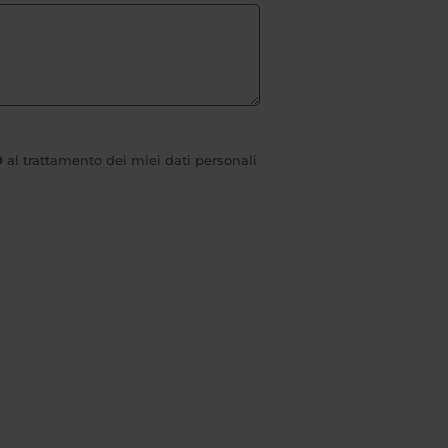
O
al trattamento dei miei dati personali