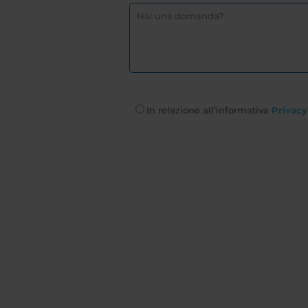
In relazione all’informativa
Privacy 