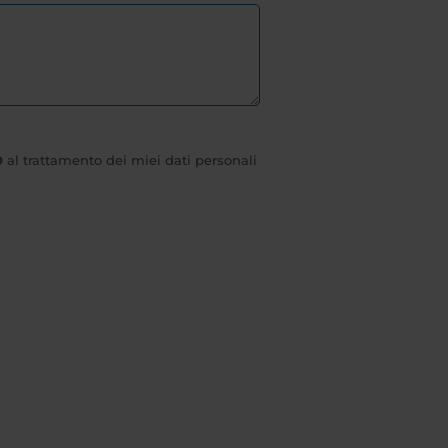
O
al trattamento dei miei dati personali