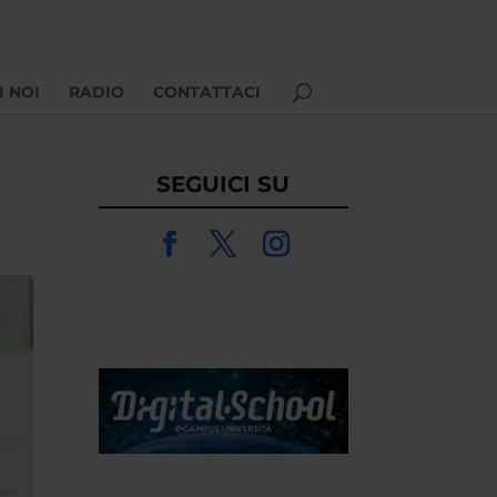
I NOI
RADIO
CONTATTACI
SEGUICI SU