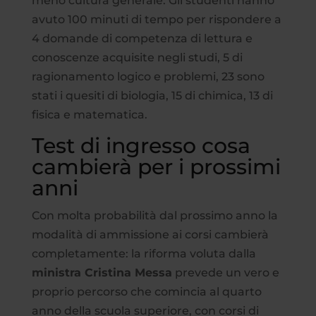
meno cultura generale. Gli studenti hanno
avuto 100 minuti di tempo per rispondere a
4 domande di competenza di lettura e
conoscenze acquisite negli studi, 5 di
ragionamento logico e problemi, 23 sono
stati i quesiti di biologia, 15 di chimica, 13 di
fisica e matematica.
Test di ingresso cosa
cambierà per i prossimi
anni
Con molta probabilità dal prossimo anno la
modalità di ammissione ai corsi cambierà
completamente: la riforma voluta dalla
ministra Cristina Messa
prevede un vero e
proprio percorso che comincia al quarto
anno della scuola superiore, con corsi di