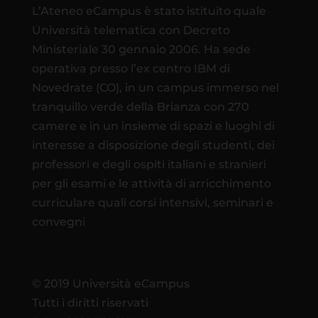
L’Ateneo eCampus è stato istituito quale
Università telematica con Decreto
Ministeriale 30 gennaio 2006. Ha sede
operativa presso l’ex centro IBM di
Novedrate (CO), in un campus immerso nel
tranquillo verde della Brianza con 270
camere e in un insieme di spazi e luoghi di
interesse a disposizione degli studenti, dei
professori e degli ospiti italiani e stranieri
per gli esami e le attività di arricchimento
curriculare quali corsi intensivi, seminari e
convegni
© 2019 Università eCampus
Tutti i diritti riservati