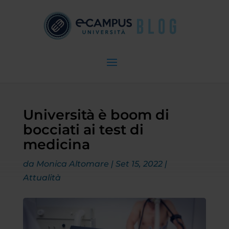
Università è boom di
bocciati ai test di
medicina
da
Monica Altomare
|
Set 15, 2022
|
Attualità