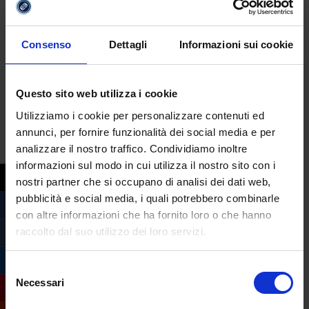
Consenso
Dettagli
Informazioni sui cookie
Questo sito web utilizza i cookie
Utilizziamo i cookie per personalizzare contenuti ed
annunci, per fornire funzionalità dei social media e per
analizzare il nostro traffico. Condividiamo inoltre
informazioni sul modo in cui utilizza il nostro sito con i
nostri partner che si occupano di analisi dei dati web,
pubblicità e social media, i quali potrebbero combinarle
con altre informazioni che ha fornito loro o che hanno
raccolto dal suo utilizzo dei loro servizi.
Selezione
Necessari
del
consenso