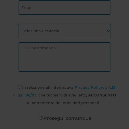
In relazione all’informativa
Privacy Policy, art.13
d.lgs. 196/03
, che dichiaro di aver letto,
ACCONSENTO
al trattamento dei miei dati personali
Prosegui comunque