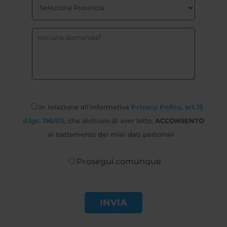
In relazione all’informativa
Privacy Policy, art.13
d.lgs. 196/03
, che dichiaro di aver letto,
ACCONSENTO
al trattamento dei miei dati personali
Prosegui comunque