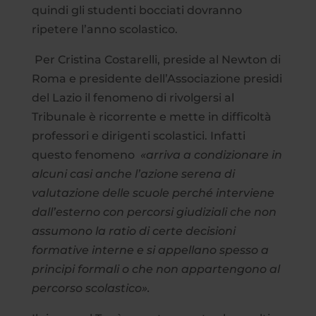
quindi gli studenti bocciati dovranno
ripetere l’anno scolastico.
Per Cristina Costarelli, preside al Newton di
Roma e presidente dell’Associazione presidi
del Lazio il fenomeno di rivolgersi al
Tribunale è ricorrente e mette in difficoltà
professori e dirigenti scolastici. Infatti
questo fenomeno
«arriva a condizionare in
alcuni casi anche l’azione serena di
valutazione delle scuole perché interviene
dall’esterno con percorsi giudiziali che non
assumono la ratio di certe decisioni
formative interne e si appellano spesso a
principi formali o che non appartengono al
percorso scolastico».