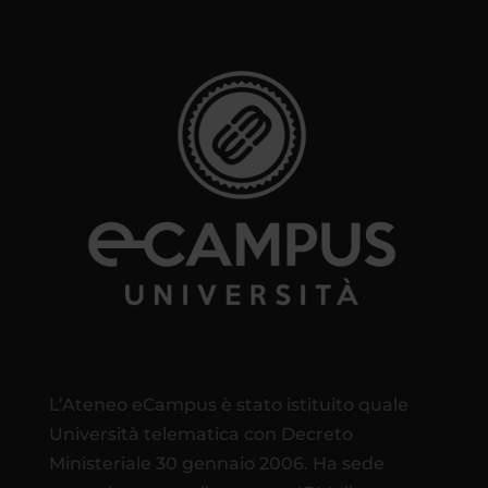
L’Ateneo eCampus è stato istituito quale
Università telematica con Decreto
Ministeriale 30 gennaio 2006. Ha sede