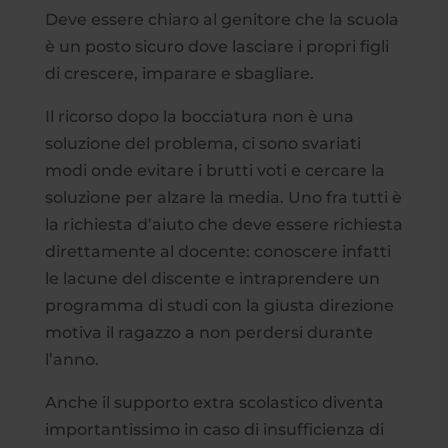
Deve essere chiaro al genitore che la scuola
è un posto sicuro dove lasciare i propri figli
di crescere, imparare e sbagliare.
Il ricorso dopo la bocciatura non è una
soluzione del problema, ci sono svariati
modi onde evitare i brutti voti e cercare la
soluzione per alzare la media. Uno fra tutti è
la richiesta d’aiuto che deve essere richiesta
direttamente al docente: conoscere infatti
le lacune del discente e intraprendere un
programma di studi con la giusta direzione
motiva il ragazzo a non perdersi durante
l’anno.
Anche il supporto extra scolastico diventa
importantissimo in caso di insufficienza di