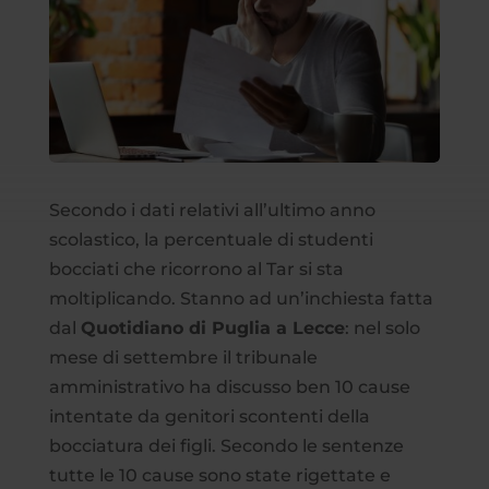
Secondo i dati relativi all’ultimo anno
scolastico, la percentuale di studenti
bocciati che ricorrono al Tar si sta
moltiplicando. Stanno ad un’inchiesta fatta
dal
Quotidiano di Puglia a Lecce
: nel solo
mese di settembre il tribunale
amministrativo ha discusso ben 10 cause
intentate da genitori scontenti della
bocciatura dei figli. Secondo le sentenze
tutte le 10 cause sono state rigettate e