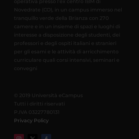
operativa presso l’ex centro IBM di
Novedrate (CO), in un campus immerso nel
tranquillo verde della Brianza con 270
camere e in un insieme di spazi e luoghi di
interesse a disposizione degli studenti, dei
professori e degli ospiti italiani e stranieri
per gli esami e le attività di arricchimento
curriculare quali corsi intensivi, seminari e
convegni
© 2019 Università eCampus
Tutti i diritti riservati
P.IVA 03227780131
Privacy Policy