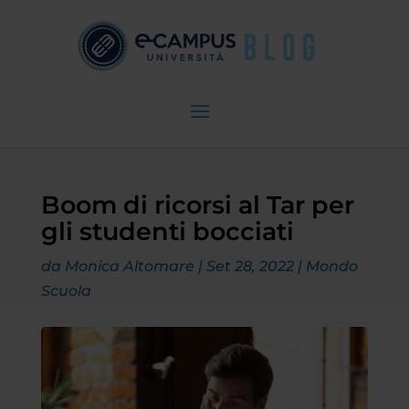
Boom di ricorsi al Tar per
gli studenti bocciati
da
Monica Altomare
|
Set 28, 2022
|
Mondo
Scuola