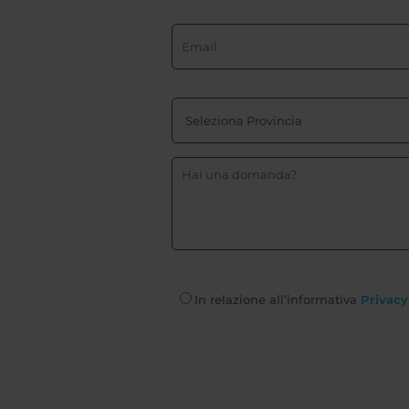
In relazione all’informativa
Privacy 