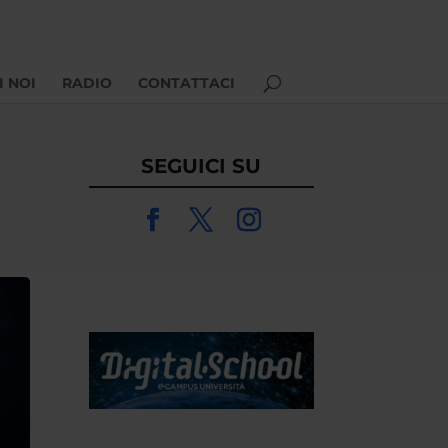
I NOI
RADIO
CONTATTACI
SEGUICI SU