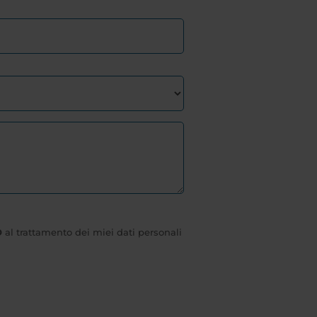
O
al trattamento dei miei dati personali