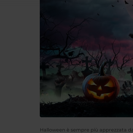
Halloween è sempre più apprezzata dag