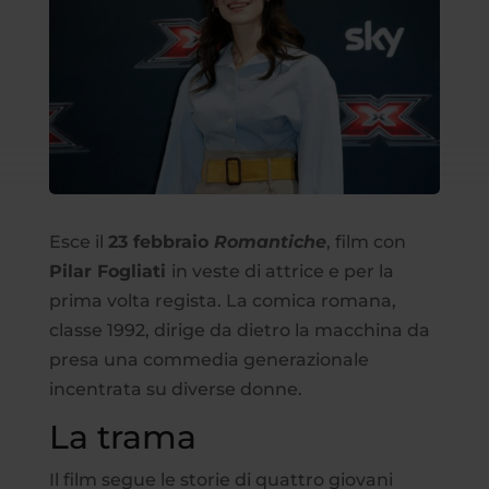
Esce il
23 febbraio
Romantiche
, film con
Pilar Fogliati
in veste di attrice e per la
prima volta regista. La comica romana,
classe 1992, dirige da dietro la macchina da
presa una commedia generazionale
incentrata su diverse donne.
La trama
Il film segue le storie di quattro giovani