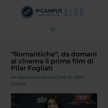
“Romantiche”, da domani
al cinema il primo film di
Pilar Fogliati
da
Margherita Ferrera
|
Feb 22, 2023
|
Cinema