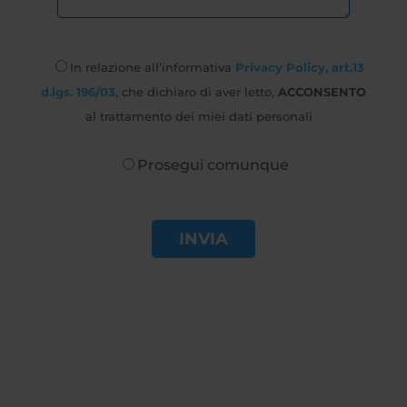
In relazione all’informativa
Privacy Policy, art.13
d.lgs. 196/03
, che dichiaro di aver letto,
ACCONSENTO
al trattamento dei miei dati personali
Prosegui comunque