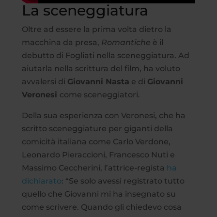
La sceneggiatura
Oltre ad essere la prima volta dietro la
macchina da presa,
Romantiche
è il
debutto di Fogliati nella sceneggiatura. Ad
aiutarla nella scrittura del film, ha voluto
avvalersi di
Giovanni Nasta
e di
Giovanni
Veronesi
come sceneggiatori.
Della sua esperienza con Veronesi, che ha
scritto sceneggiature per giganti della
comicità italiana come Carlo Verdone,
Leonardo Pieraccioni, Francesco Nuti e
Massimo Ceccherini, l’attrice-regista
ha
dichiarato
: “Se solo avessi registrato tutto
quello che Giovanni mi ha insegnato su
come scrivere. Quando gli chiedevo cosa