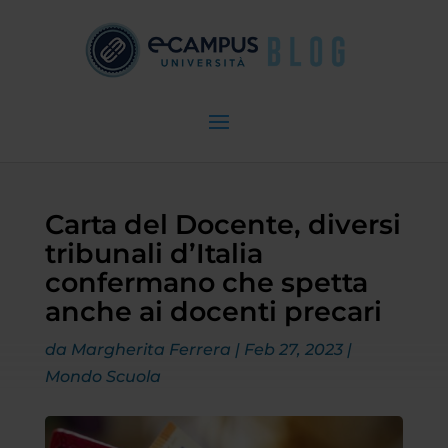
Carta del Docente, diversi
tribunali d’Italia
confermano che spetta
anche ai docenti precari
da
Margherita Ferrera
|
Feb 27, 2023
|
Mondo Scuola