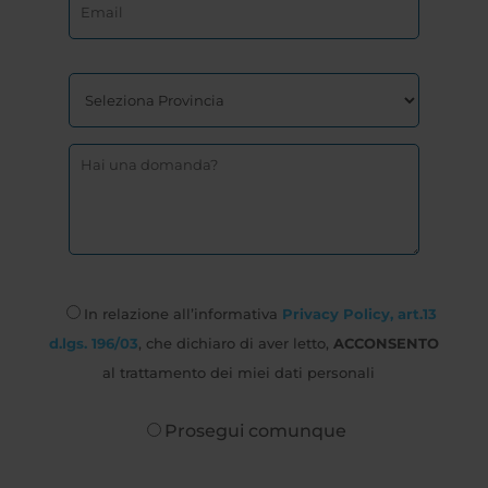
In relazione all’informativa
Privacy Policy, art.13
d.lgs. 196/03
, che dichiaro di aver letto,
ACCONSENTO
al trattamento dei miei dati personali
Prosegui comunque