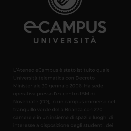
L’Ateneo eCampus è stato istituito quale
Università telematica con Decreto
Ministeriale 30 gennaio 2006. Ha sede
operativa presso l’ex centro IBM di
Novedrate (CO), in un campus immerso nel
tranquillo verde della Brianza con 270
camere e in un insieme di spazi e luoghi di
interesse a disposizione degli studenti, dei