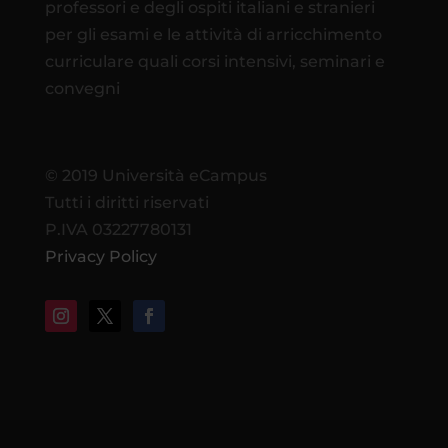
professori e degli ospiti italiani e stranieri
per gli esami e le attività di arricchimento
curriculare quali corsi intensivi, seminari e
convegni
© 2019 Università eCampus
Tutti i diritti riservati
P.IVA 03227780131
Privacy Policy