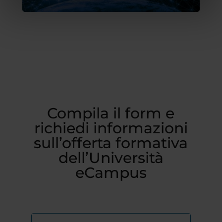
Compila il form e
richiedi informazioni
sull’offerta formativa
dell’Università
eCampus