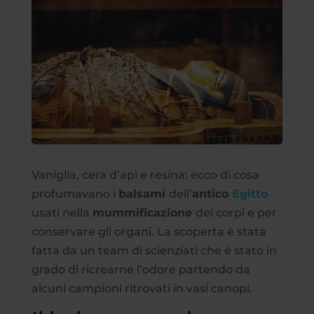
Vaniglia, cera d’api e resina: ecco di cosa
profumavano i
balsami
dell’
antico
Egitto
usati nella
mummificazione
dei corpi e per
conservare gli organi. La scoperta è stata
fatta da un team di scienziati che è stato in
grado di ricrearne l’odore partendo da
alcuni campioni ritrovati in vasi canopi.