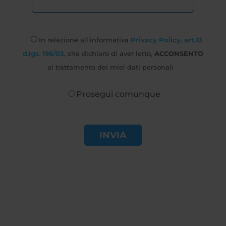
In relazione all’informativa
Privacy Policy, art.13
d.lgs. 196/03
, che dichiaro di aver letto,
ACCONSENTO
al trattamento dei miei dati personali
Prosegui comunque