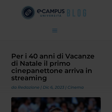
Per i 40 anni di Vacanze
di Natale il primo
cinepanettone arriva in
streaming
da
Redazione
|
Dic 6, 2023
|
Cinema