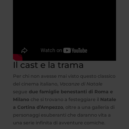
Il cast e la trama
Per chi non avesse mai visto questo classico
del cinema italiano,
Vacanze di Natale
segue
due famiglie benestanti di Roma e
Milano
che si trovano a festeggiare il
Natale
a Cortina d’Ampezzo
, oltre a una galleria di
personaggi esuberanti che daranno vita a
una serie infinita di avventure comiche.