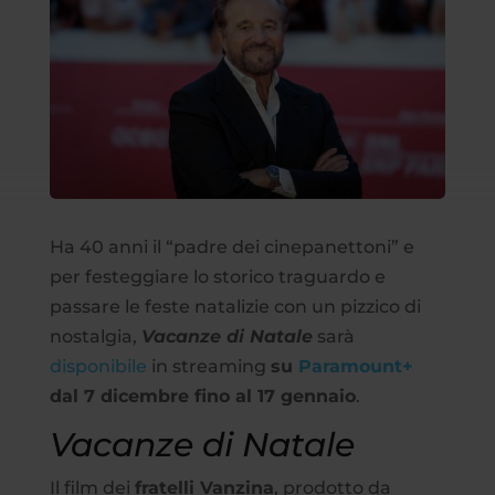
Ha 40 anni il “padre dei cinepanettoni” e
per festeggiare lo storico traguardo e
passare le feste natalizie con un pizzico di
nostalgia,
Vacanze di Natale
sarà
disponibile
in streaming
su
Paramount+
dal 7 dicembre fino al 17 gennaio
.
Vacanze di Natale
Il film dei
fratelli Vanzina
, prodotto da