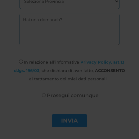
In relazione all’informativa
Privacy Policy, art.13
d.lgs. 196/03
, che dichiaro di aver letto,
ACCONSENTO
al trattamento dei miei dati personali
Prosegui comunque