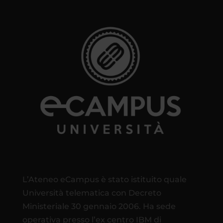
L’Ateneo eCampus è stato istituito quale
Università telematica con Decreto
Ministeriale 30 gennaio 2006. Ha sede
operativa presso l’ex centro IBM di