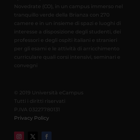
Novedrate (CO), in un campus immerso nel
tranquillo verde della Brianza con 270
camere e in un insieme di spazi e luoghi di
interesse a disposizione degli studenti, dei
professori e degli ospiti italiani e stranieri
per gli esami e le attività di arricchimento
curriculare quali corsi intensivi, seminari e
convegni
© 2019 Università eCampus
Tutti i diritti riservati
P.IVA 03227780131
Privacy Policy