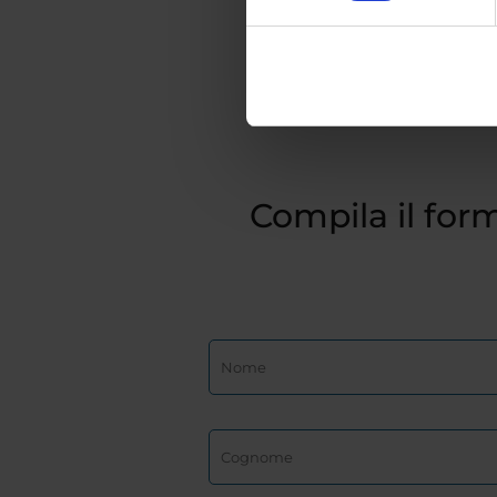
Compila il form