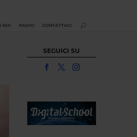
I NOI
RADIO
CONTATTACI
SEGUICI SU