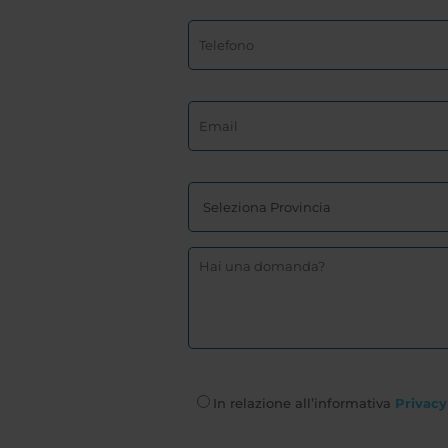
In relazione all’informativa
Privacy 