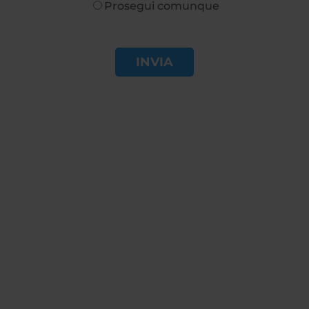
Prosegui comunque