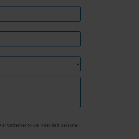
O
al trattamento dei miei dati personali