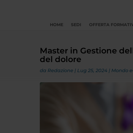
HOME
SEDI
OFFERTA FORMATI
Master in Gestione dell
del dolore
da
Redazione
|
Lug 25, 2024
|
Mondo 