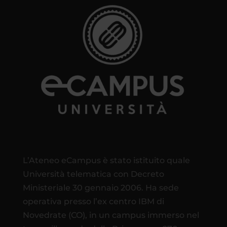
L’Ateneo eCampus è stato istituito quale
Università telematica con Decreto
Ministeriale 30 gennaio 2006. Ha sede
operativa presso l’ex centro IBM di
Novedrate (CO), in un campus immerso nel