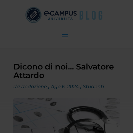
Dicono di noi… Salvatore
Attardo
da
Redazione
|
Ago 6, 2024
|
Studenti