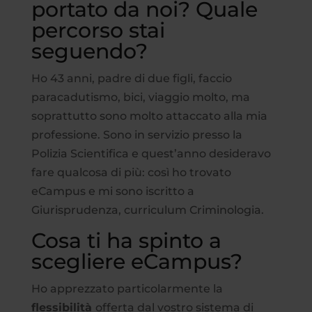
portato da noi? Quale
percorso stai
seguendo?
Ho 43 anni, padre di due figli, faccio
paracadutismo, bici, viaggio molto, ma
soprattutto sono molto attaccato alla mia
professione. Sono in servizio presso la
Polizia Scientifica e quest’anno desideravo
fare qualcosa di più: così ho trovato
eCampus e mi sono iscritto a
Giurisprudenza, curriculum Criminologia.
Cosa ti ha spinto a
scegliere eCampus?
Ho apprezzato particolarmente la
flessibilità
offerta dal vostro sistema di