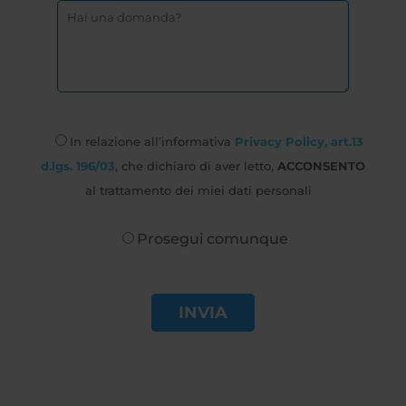
In relazione all’informativa
Privacy Policy, art.13
d.lgs. 196/03
, che dichiaro di aver letto,
ACCONSENTO
al trattamento dei miei dati personali
Prosegui comunque