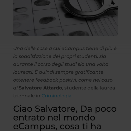
Una delle cose a cui eCampus tiene di più è
la soddisfazione dei propri studenti, sia
durante il corso degli studi sia una volta
laureati. È quindi sempre gratificante
ottenere feedback positivi, come nel caso
di
Salvatore Attardo
, studente della laurea
triennale in
Criminologia
.
Ciao Salvatore, Da poco
entrato nel mondo
eCampus, cosa ti ha