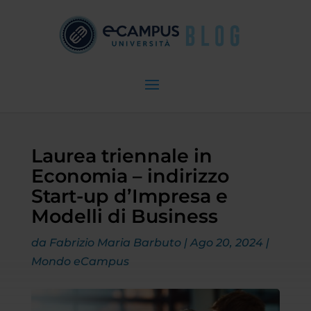
Laurea triennale in
Economia – indirizzo
Start-up d’Impresa e
Modelli di Business
da
Fabrizio Maria Barbuto
|
Ago 20, 2024
|
Mondo eCampus