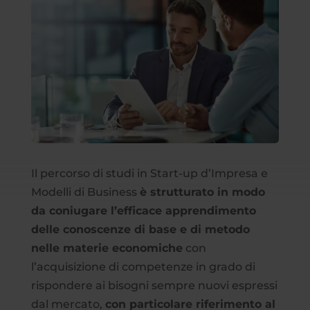
Il percorso di studi in Start-up d’Impresa e
Modelli di Business
è strutturato in modo
da coniugare l’efficace apprendimento
delle conoscenze di base e di metodo
nelle materie economiche
con
l’acquisizione di competenze in grado di
rispondere ai bisogni sempre nuovi espressi
dal mercato,
con particolare riferimento al