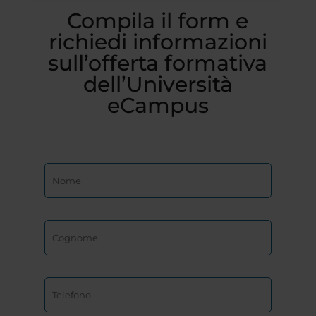
Compila il form e
richiedi informazioni
sull’offerta formativa
dell’Università
eCampus