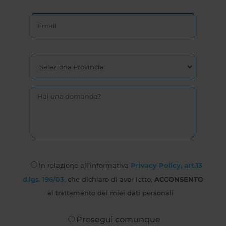
In relazione all’informativa
Privacy Policy, art.13
d.lgs. 196/03
, che dichiaro di aver letto,
ACCONSENTO
al trattamento dei miei dati personali
Prosegui comunque