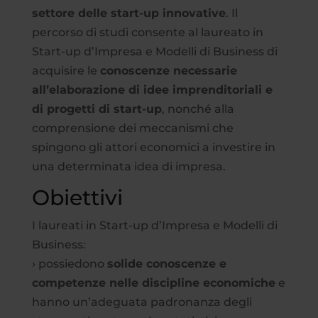
settore delle start-up innovative
. Il
percorso di studi consente al laureato in
Start-up d’Impresa e Modelli di Business di
acquisire le
conoscenze necessarie
all’elaborazione di idee imprenditoriali e
di progetti di start-up
, nonché alla
comprensione dei meccanismi che
spingono gli attori economici a investire in
una determinata idea di impresa.
Obiettivi
I laureati in Start-up d’Impresa e Modelli di
Business:
› possiedono
solide conoscenze e
competenze nelle discipline economiche
e
hanno un’adeguata padronanza degli