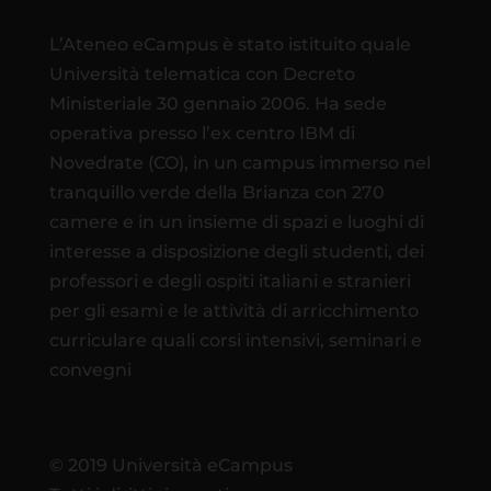
L’Ateneo eCampus è stato istituito quale
Università telematica con Decreto
Ministeriale 30 gennaio 2006. Ha sede
operativa presso l’ex centro IBM di
Novedrate (CO), in un campus immerso nel
tranquillo verde della Brianza con 270
camere e in un insieme di spazi e luoghi di
interesse a disposizione degli studenti, dei
professori e degli ospiti italiani e stranieri
per gli esami e le attività di arricchimento
curriculare quali corsi intensivi, seminari e
convegni
© 2019 Università eCampus