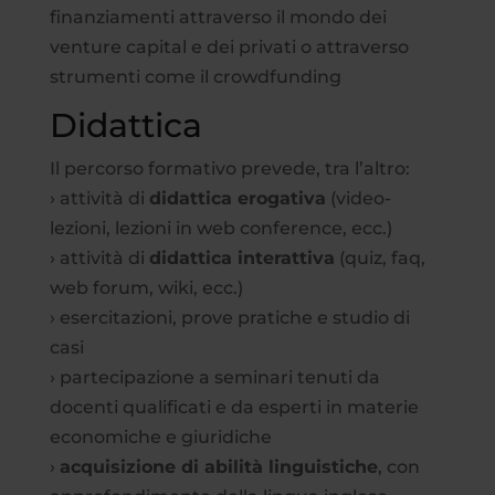
finanziamenti attraverso il mondo dei
venture capital e dei privati o attraverso
strumenti come il crowdfunding
Didattica
Il percorso formativo prevede, tra l’altro:
› attività di
didattica erogativa
(video-
lezioni, lezioni in web conference, ecc.)
› attività di
didattica interattiva
(quiz, faq,
web forum, wiki, ecc.)
› esercitazioni, prove pratiche e studio di
casi
› partecipazione a seminari tenuti da
docenti qualificati e da esperti in materie
economiche e giuridiche
›
acquisizione di abilità linguistiche
, con