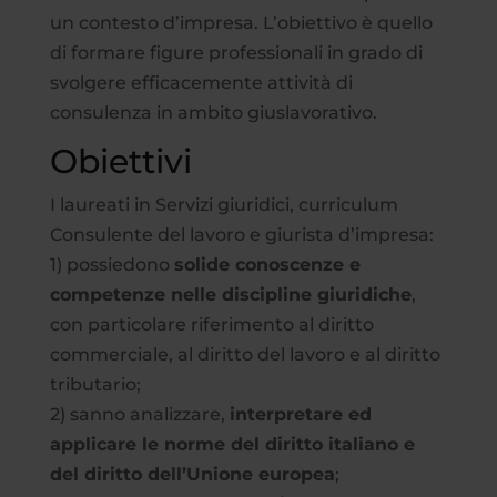
un contesto d’impresa. L’obiettivo è quello
di formare figure professionali in grado di
svolgere efficacemente attività di
consulenza in ambito giuslavorativo.
Obiettivi
I laureati in Servizi giuridici, curriculum
Consulente del lavoro e giurista d’impresa:
1) possiedono
solide conoscenze e
competenze nelle discipline giuridiche
,
con particolare riferimento al diritto
commerciale, al diritto del lavoro e al diritto
tributario;
2) sanno analizzare,
interpretare ed
applicare le norme del diritto italiano e
del diritto dell’Unione europea
;