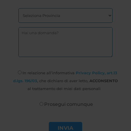
In relazione all’informativa
Privacy Policy, art.13
d.lgs. 196/03
, che dichiaro di aver letto,
ACCONSENTO
al trattamento dei miei dati personali
Prosegui comunque