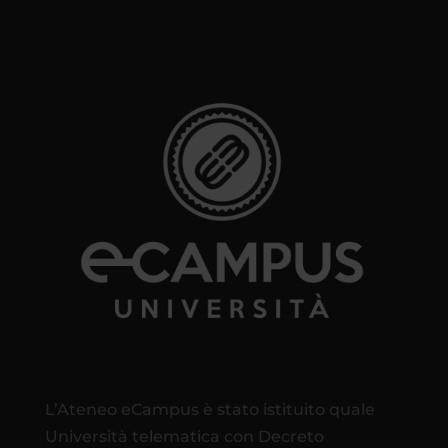
L’Ateneo eCampus è stato istituito quale
Università telematica con Decreto