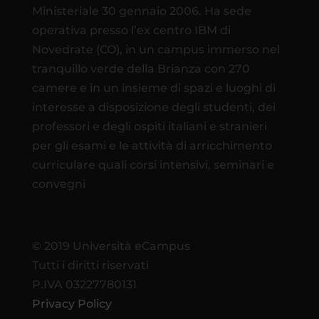
Ministeriale 30 gennaio 2006. Ha sede
operativa presso l’ex centro IBM di
Novedrate (CO), in un campus immerso nel
tranquillo verde della Brianza con 270
camere e in un insieme di spazi e luoghi di
interesse a disposizione degli studenti, dei
professori e degli ospiti italiani e stranieri
per gli esami e le attività di arricchimento
curriculare quali corsi intensivi, seminari e
convegni
© 2019 Università eCampus
Tutti i diritti riservati
P.IVA 03227780131
Privacy Policy