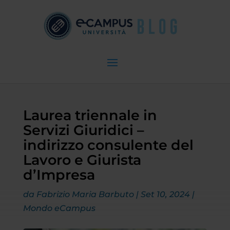
Laurea triennale in
Servizi Giuridici –
indirizzo consulente del
Lavoro e Giurista
d’Impresa
da
Fabrizio Maria Barbuto
|
Set 10, 2024
|
Mondo eCampus