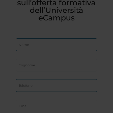
sull’offerta formativa
dell’Università
eCampus