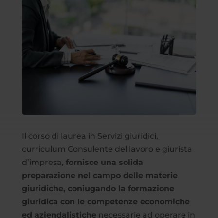
Il corso di laurea in Servizi giuridici,
curriculum Consulente del lavoro e giurista
d’impresa,
fornisce una solida
preparazione nel campo delle materie
giuridiche, coniugando la formazione
giuridica con le competenze economiche
ed aziendalistiche
necessarie ad operare in