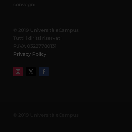
convegni
© 2019 Università eCampus
Tutti i diritti riservati
P.IVA 03227780131
Privacy Policy
© 2019 Università eCampus