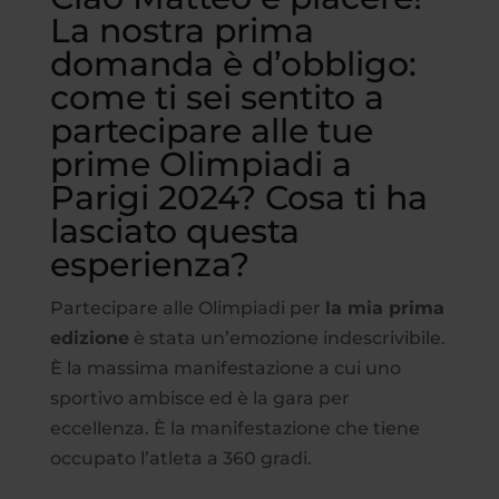
La nostra prima
domanda è d’obbligo:
come ti sei sentito a
partecipare alle tue
prime Olimpiadi a
Parigi 2024? Cosa ti ha
lasciato questa
esperienza?
Partecipare alle Olimpiadi per
la mia prima
edizione
è stata un’emozione indescrivibile.
È la massima manifestazione a cui uno
sportivo ambisce ed è la gara per
eccellenza. È la manifestazione che tiene
occupato l’atleta a 360 gradi.