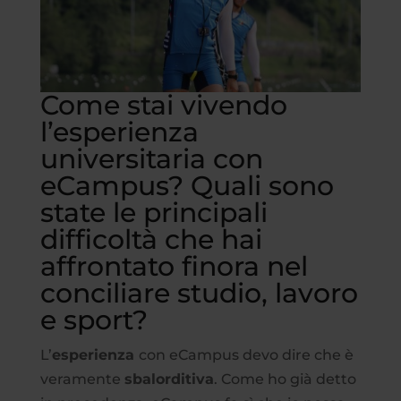
Come stai vivendo
l’esperienza
universitaria con
eCampus? Quali sono
state le principali
difficoltà che hai
affrontato finora nel
conciliare studio, lavoro
e sport?
L’
esperienza
con eCampus devo dire che è
veramente
sbalorditiva
. Come ho già detto