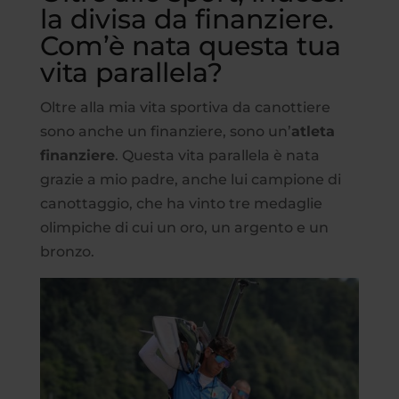
la divisa da finanziere.
Com’è nata questa tua
vita parallela?
Oltre alla mia vita sportiva da canottiere
sono anche un finanziere, sono un’
atleta
finanziere
. Questa vita parallela è nata
grazie a mio padre, anche lui campione di
canottaggio, che ha vinto tre medaglie
olimpiche di cui un oro, un argento e un
bronzo.