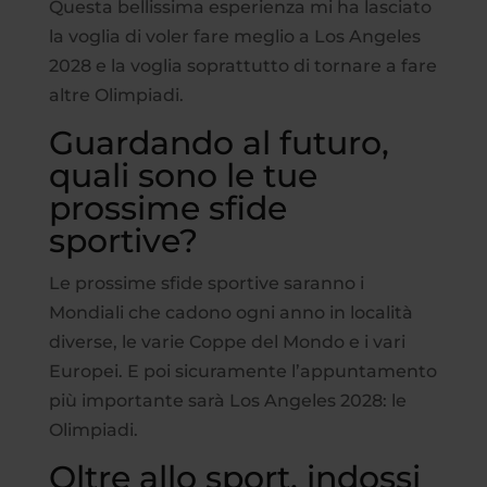
Questa bellissima esperienza mi ha lasciato
la voglia di voler fare meglio a Los Angeles
2028 e la voglia soprattutto di tornare a fare
altre Olimpiadi.
Guardando al futuro,
quali sono le tue
prossime sfide
sportive?
Le prossime sfide sportive saranno i
Mondiali che cadono ogni anno in località
diverse, le varie Coppe del Mondo e i vari
Europei. E poi sicuramente l’appuntamento
più importante sarà Los Angeles 2028: le
Olimpiadi.
Oltre allo sport, indossi