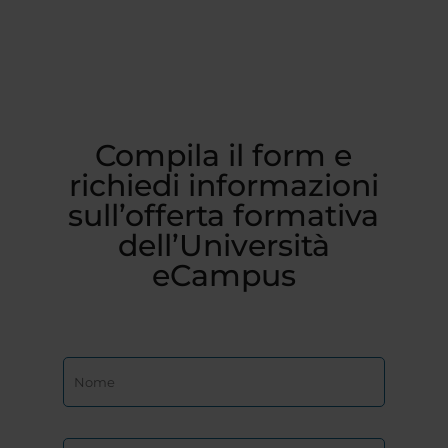
Compila il form e
richiedi informazioni
sull’offerta formativa
dell’Università
eCampus