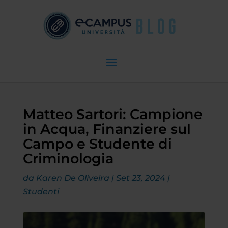
Matteo Sartori: Campione
in Acqua, Finanziere sul
Campo e Studente di
Criminologia
da
Karen De Oliveira
|
Set 23, 2024
|
Studenti