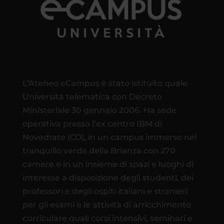
L’Ateneo eCampus è stato istituito quale
Università telematica con Decreto
Ministeriale 30 gennaio 2006. Ha sede
operativa presso l’ex centro IBM di
Novedrate (CO), in un campus immerso nel
tranquillo verde della Brianza con 270
camere e in un insieme di spazi e luoghi di
interesse a disposizione degli studenti, dei
professori e degli ospiti italiani e stranieri
per gli esami e le attività di arricchimento
curriculare quali corsi intensivi, seminari e