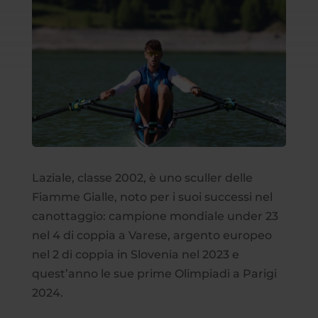
Laziale, classe 2002, è uno sculler delle
Fiamme Gialle, noto per i suoi successi nel
canottaggio: campione mondiale under 23
nel 4 di coppia a Varese, argento europeo
nel 2 di coppia in Slovenia nel 2023 e
quest’anno le sue prime Olimpiadi a Parigi
2024.