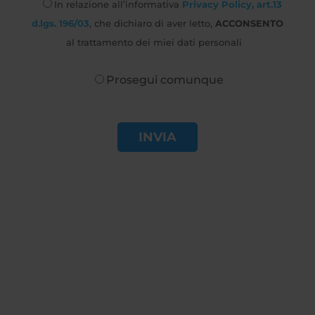
In relazione all’informativa
Privacy Policy, art.13
d.lgs. 196/03
, che dichiaro di aver letto,
ACCONSENTO
al trattamento dei miei dati personali
Prosegui comunque