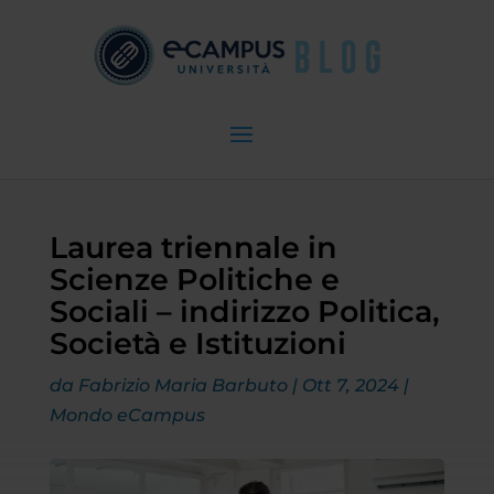
Laurea triennale in
Scienze Politiche e
Sociali – indirizzo Politica,
Società e Istituzioni
da
Fabrizio Maria Barbuto
|
Ott 7, 2024
|
Mondo eCampus