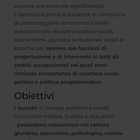
assume una notevole significatività.
L’obiettivo è porre lo studente in condizione
di padroneggiare conoscenze a livello
avanzato nelle discipline politico-sociali,
economiche, giuridico-istituzionali, sociali e
storiche per
operare con funzioni di
progettazione e di intervento in tutti gli
ambiti occupazionali nei quali sono
richieste competenze di carattere socio-
politico e politico programmatico
.
Obiettivi
I laureati
in Scienze politiche e sociali,
curriculum Politica, Società e Istituzioni:
›
possiedono conoscenze nel settore
giuridico, economico, politologico, sociale