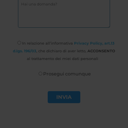
In relazione all’informativa
Privacy Policy, art.13
d.lgs. 196/03
, che dichiaro di aver letto,
ACCONSENTO
al trattamento dei miei dati personali
Prosegui comunque