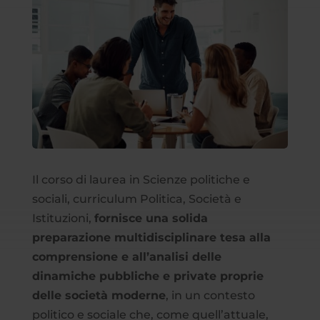
Il corso di laurea in Scienze politiche e
sociali, curriculum Politica, Società e
Istituzioni,
fornisce una solida
preparazione multidisciplinare tesa alla
comprensione e all’analisi delle
dinamiche pubbliche e private proprie
delle società moderne
, in un contesto
politico e sociale che, come quell’attuale,