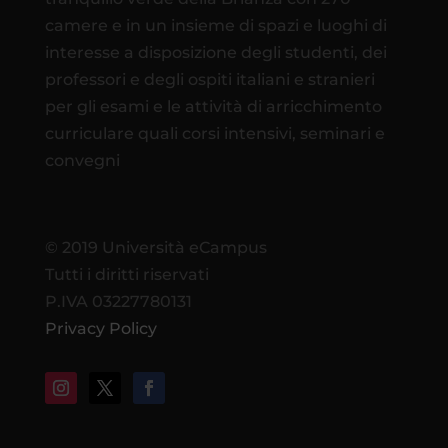
camere e in un insieme di spazi e luoghi di
interesse a disposizione degli studenti, dei
professori e degli ospiti italiani e stranieri
per gli esami e le attività di arricchimento
curriculare quali corsi intensivi, seminari e
convegni
© 2019 Università eCampus
Tutti i diritti riservati
P.IVA 03227780131
Privacy Policy