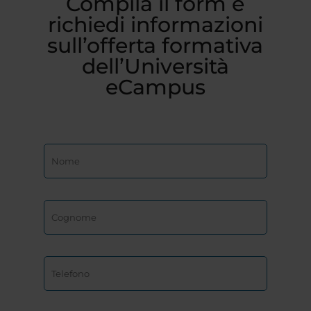
Compila il form e
richiedi informazioni
sull’offerta formativa
dell’Università
eCampus