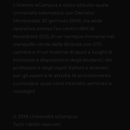
L’Ateneo eCampus è stato istituito quale
Università telematica con Decreto
Ministeriale 30 gennaio 2006. Ha sede
operativa presso l’ex centro IBM di
Novedrate (CO), in un campus immerso nel
tranquillo verde della Brianza con 270
camere e in un insieme di spazi e luoghi di
interesse a disposizione degli studenti, dei
professori e degli ospiti italiani e stranieri
per gli esami e le attività di arricchimento
curriculare quali corsi intensivi, seminari e
convegni
© 2019 Università eCampus
Tutti i diritti riservati