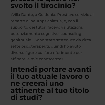
svolto il tirocinio?
«Villa Dante, a Guidonia. Prestavo servizio al
reparto di neuropsichiatria, e, con il
supporto dei tutor, facevo valutazioni,
potenziamento cognitivo, counseling
genitoriale… Sono stato sostenuto da circa
sette psicoterapeuti, quindi ho avuto
diverse figure cui fare riferimento per
affinare le mie conoscenze».
Intendi portare avanti
il tuo attuale lavoro o
ne creerai uno
attinente al tuo titolo
di studi?