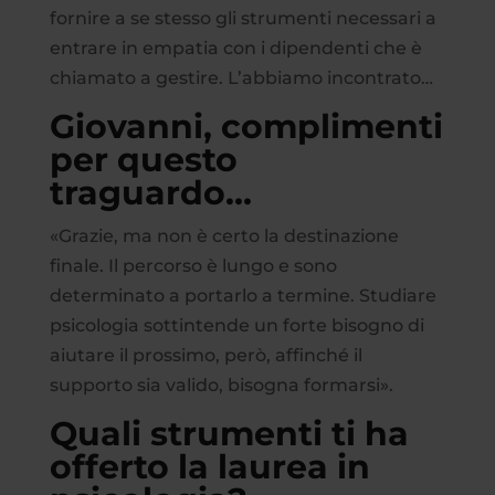
fornire a se stesso gli strumenti necessari a
entrare in empatia con i dipendenti che è
chiamato a gestire. L’abbiamo incontrato…
Giovanni, complimenti
per questo
traguardo…
«Grazie, ma non è certo la destinazione
finale. Il percorso è lungo e sono
determinato a portarlo a termine. Studiare
psicologia sottintende un forte bisogno di
aiutare il prossimo, però, affinché il
supporto sia valido, bisogna formarsi».
Quali strumenti ti ha
offerto la laurea in