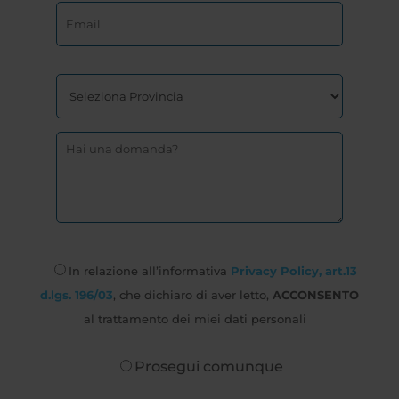
In relazione all’informativa
Privacy Policy, art.13
d.lgs. 196/03
, che dichiaro di aver letto,
ACCONSENTO
al trattamento dei miei dati personali
Prosegui comunque