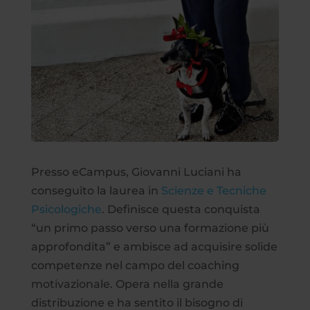
Presso eCampus, Giovanni Luciani ha
conseguito la laurea in
Scienze e Tecniche
Psicologiche
. Definisce questa conquista
“un primo passo verso una formazione più
approfondita” e ambisce ad acquisire solide
competenze nel campo del coaching
motivazionale. Opera nella grande
distribuzione e ha sentito il bisogno di