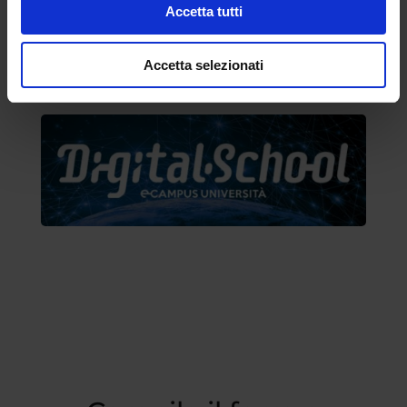
Accetta tutti
Accetta selezionati