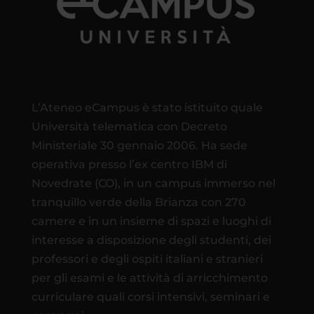
L’Ateneo eCampus è stato istituito quale
Università telematica con Decreto
Ministeriale 30 gennaio 2006. Ha sede
operativa presso l’ex centro IBM di
Novedrate (CO), in un campus immerso nel
tranquillo verde della Brianza con 270
camere e in un insieme di spazi e luoghi di
interesse a disposizione degli studenti, dei
professori e degli ospiti italiani e stranieri
per gli esami e le attività di arricchimento
curriculare quali corsi intensivi, seminari e