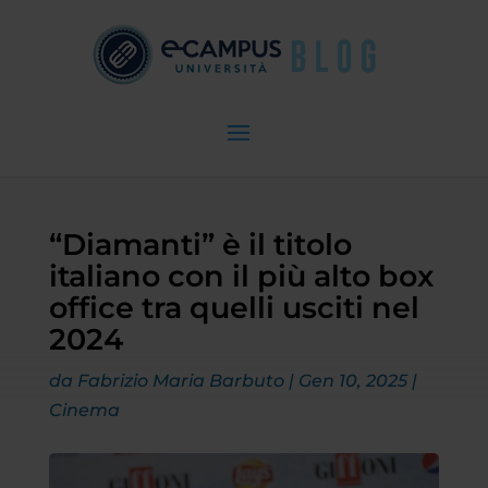
“Diamanti” è il titolo
italiano con il più alto box
office tra quelli usciti nel
2024
da
Fabrizio Maria Barbuto
|
Gen 10, 2025
|
Cinema