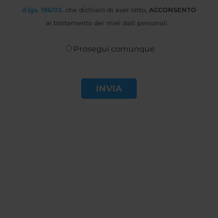
d.lgs. 196/03
, che dichiaro di aver letto,
ACCONSENTO
al trattamento dei miei dati personali
Prosegui comunque