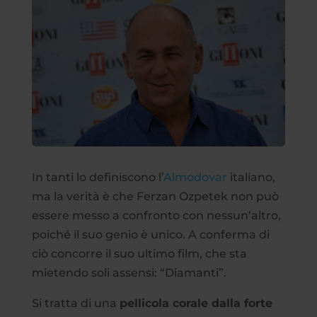
In tanti lo definiscono l’
Almodovar
italiano,
ma la verità è che Ferzan Ozpetek non può
essere messo a confronto con nessun’altro,
poiché il suo genio è unico. A conferma di
ciò concorre il suo ultimo film, che sta
mietendo soli assensi: “Diamanti”.
Si tratta di una
pellicola corale dalla forte