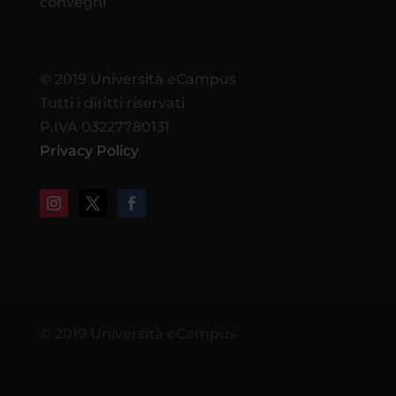
convegni
© 2019 Università eCampus
Tutti i diritti riservati
P.IVA 03227780131
Privacy Policy
© 2019 Università eCampus