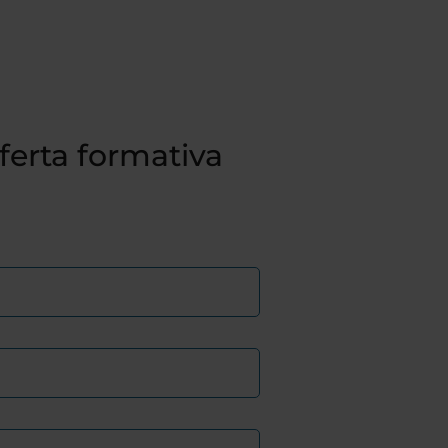
fferta formativa