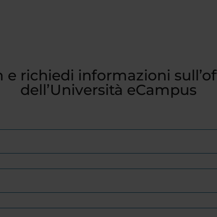
 e richiedi informazioni sull’o
dell’Università eCampus