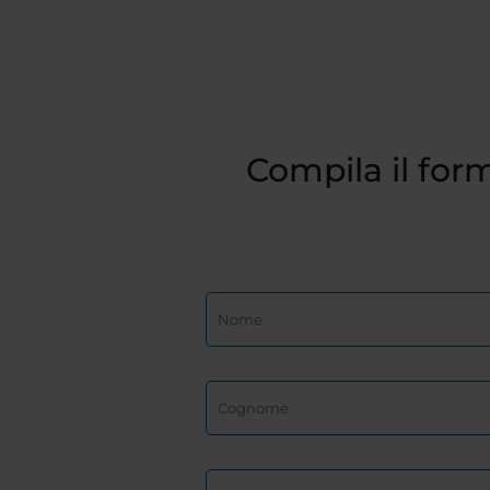
Compila il form