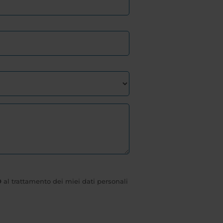
O
al trattamento dei miei dati personali