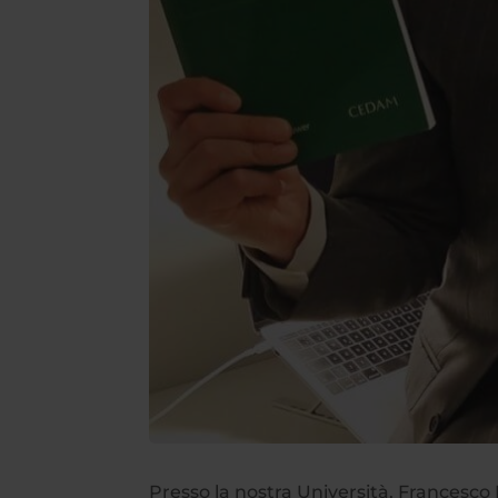
Presso la nostra Università, Francesco