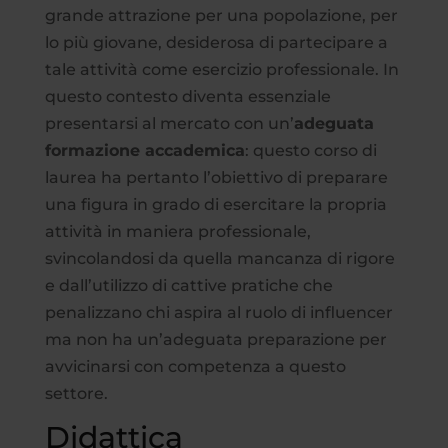
grande attrazione per una popolazione, per
lo più giovane, desiderosa di partecipare a
tale attività come esercizio professionale. In
questo contesto diventa essenziale
presentarsi al mercato con un’
adeguata
formazione accademica
: questo corso di
laurea ha pertanto l’obiettivo di preparare
una figura in grado di esercitare la propria
attività in maniera professionale,
svincolandosi da quella mancanza di rigore
e dall’utilizzo di cattive pratiche che
penalizzano chi aspira al ruolo di influencer
ma non ha un’adeguata preparazione per
avvicinarsi con competenza a questo
settore.
Didattica