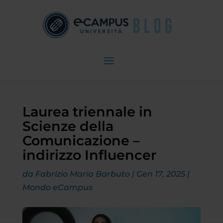
Laurea triennale in
Scienze della
Comunicazione –
indirizzo Influencer
da
Fabrizio Maria Barbuto
|
Gen 17, 2025
|
Mondo eCampus