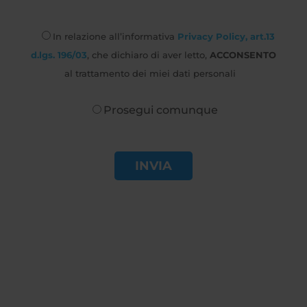
In relazione all’informativa
Privacy Policy, art.13
d.lgs. 196/03
, che dichiaro di aver letto,
ACCONSENTO
al trattamento dei miei dati personali
Prosegui comunque