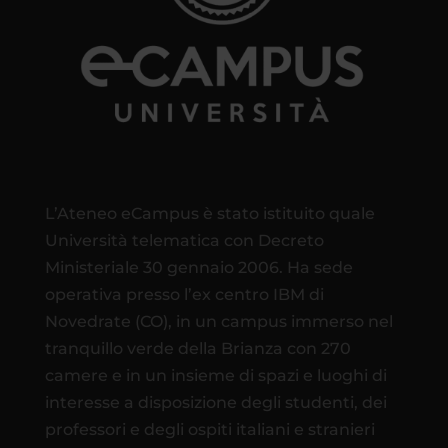
L’Ateneo eCampus è stato istituito quale
Università telematica con Decreto
Ministeriale 30 gennaio 2006. Ha sede
operativa presso l’ex centro IBM di
Novedrate (CO), in un campus immerso nel
tranquillo verde della Brianza con 270
camere e in un insieme di spazi e luoghi di
interesse a disposizione degli studenti, dei
professori e degli ospiti italiani e stranieri