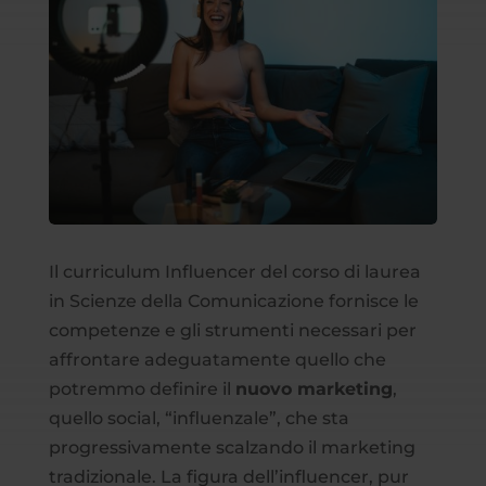
Il curriculum Influencer del corso di laurea
in Scienze della Comunicazione fornisce le
competenze e gli strumenti necessari per
affrontare adeguatamente quello che
potremmo definire il
nuovo marketing
,
quello social, “influenzale”, che sta
progressivamente scalzando il marketing
tradizionale. La figura dell’influencer, pur