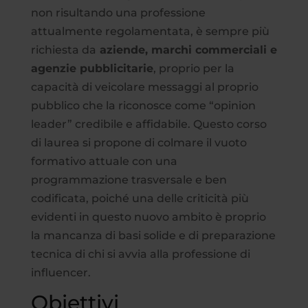
non risultando una professione
attualmente regolamentata, è sempre più
richiesta da
aziende, marchi commerciali e
agenzie pubblicitarie
, proprio per la
capacità di veicolare messaggi al proprio
pubblico che la riconosce come “opinion
leader” credibile e affidabile. Questo corso
di laurea si propone di colmare il vuoto
formativo attuale con una
programmazione trasversale e ben
codificata, poiché una delle criticità più
evidenti in questo nuovo ambito è proprio
la mancanza di basi solide e di preparazione
tecnica di chi si avvia alla professione di
influencer.
Obiettivi