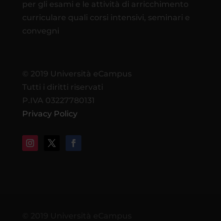
per gli esami e le attività di arricchimento
curriculare quali corsi intensivi, seminari e
convegni
© 2019 Università eCampus
Tutti i diritti riservati
P.IVA 03227780131
Privacy Policy
© 2019 Università eCampus