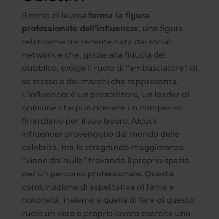
Il corso di laurea
forma la figura
professionale dell’influencer
, una figura
relativamente recente nata dai social
network e che, grazie alla fiducia del
pubblico, svolge il ruolo di “ambasciatore” di
se stesso e dei marchi che rappresenta.
L’influencer è un prescrittore, un leader di
opinione che può ricevere un compenso
finanziario per il suo lavoro. Alcuni
influencer provengono dal mondo delle
celebrità, ma la stragrande maggioranza
“viene dal nulla” trovando il proprio spazio
per un percorso professionale. Questa
combinazione di aspettativa di fama e
notorietà, insieme a quella di fare di questo
ruolo un vero e proprio lavoro esercita una