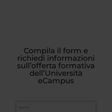
Compila il form e
richiedi informazioni
sull’offerta formativa
dell’Università
eCampus