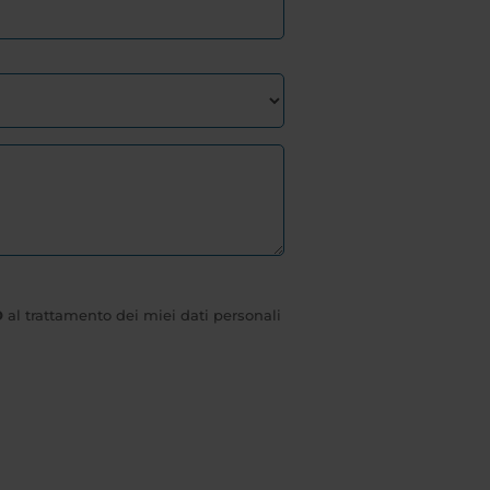
O
al trattamento dei miei dati personali