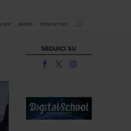
I NOI
RADIO
CONTATTACI
SEGUICI SU