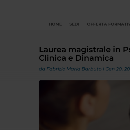
HOME
SEDI
OFFERTA FORMATI
Laurea magistrale in Ps
Clinica e Dinamica
da
Fabrizio Maria Barbuto
|
Gen 20, 2