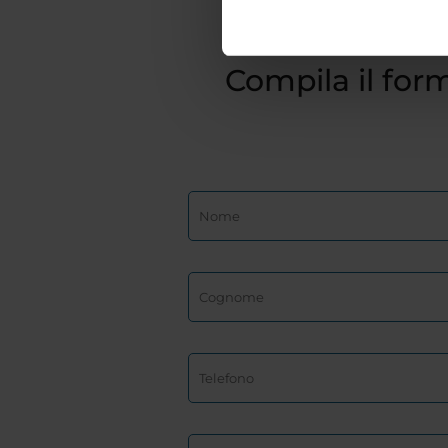
Compila il form