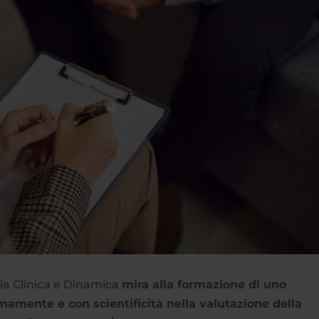
gia Clinica e Dinamica
mira alla formazione di uno
mamente e con scientificità nella valutazione della