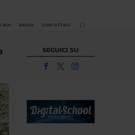
I NOI
RADIO
CONTATTACI
a
SEGUICI SU