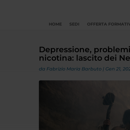
HOME
SEDI
OFFERTA FORMATI
Depressione, problemi
nicotina: lascito dei 
da
Fabrizio Maria Barbuto
|
Gen 21, 20