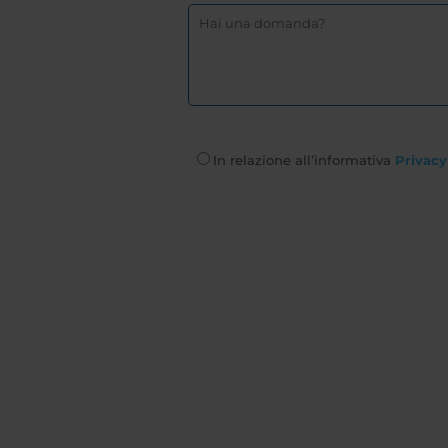
In relazione all’informativa
Privacy 