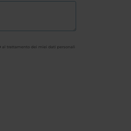
O
al trattamento dei miei dati personali