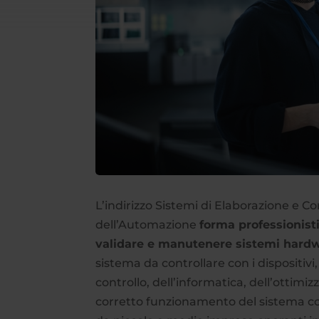
L’indirizzo Sistemi di Elaborazione e Co
dell’Automazione
forma professionisti
validare e manutenere sistemi hard
sistema da controllare con i dispositivi
controllo, dell’informatica, dell’ottimiz
corretto funzionamento del sistema con