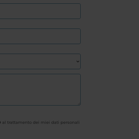
O
al trattamento dei miei dati personali