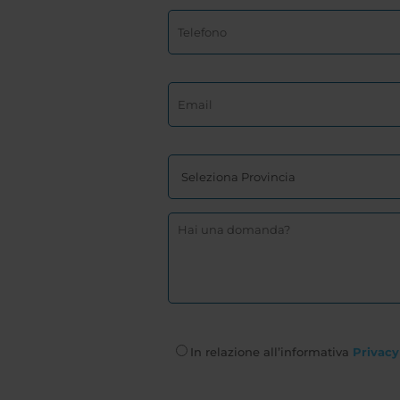
In relazione all’informativa
Privacy 