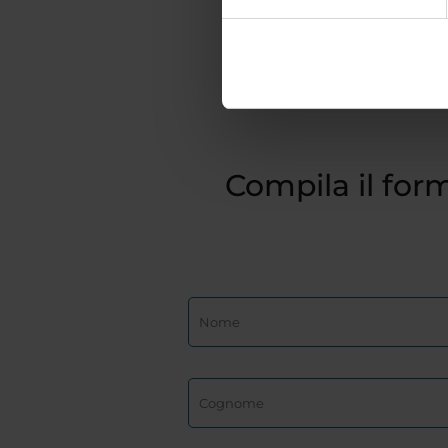
Compila il form