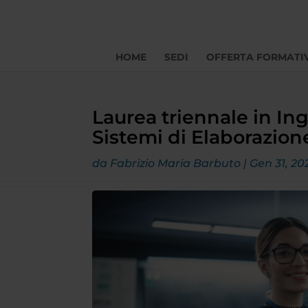
HOME
SEDI
OFFERTA FORMATI
Laurea triennale in Ing
Sistemi di Elaborazion
da
Fabrizio Maria Barbuto
|
Gen 31, 20