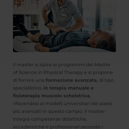
Il master si ispira ai programmi del Master
of Science in Physical Therapy e si propone
di fornire una
formazione avanzata
, di tipo
specialistico,
in terapia manuale e
fisioterapia muscolo scheletrica
,
rifacendosi ai modelli universitari dei paesi
più avanzati in questo campo. Il master
integra competenze didattiche,
accademiche e professionali secondo i