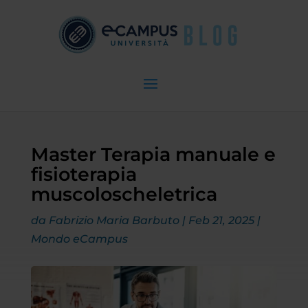
Master Terapia manuale e
fisioterapia
muscoloscheletrica
da
Fabrizio Maria Barbuto
|
Feb 21, 2025
|
Mondo eCampus