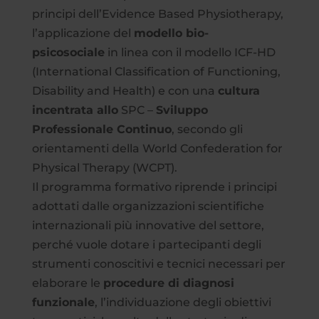
principi dell’Evidence Based Physiotherapy,
l’applicazione del
modello bio-
psicosociale
in linea con il modello ICF-HD
(International Classification of Functioning,
Disability and Health) e con una
cultura
incentrata allo
SPC –
Sviluppo
Professionale Continuo
, secondo gli
orientamenti della World Confederation for
Physical Therapy (WCPT).
Il programma formativo riprende i principi
adottati dalle organizzazioni scientifiche
internazionali più innovative del settore,
perché vuole dotare i partecipanti degli
strumenti conoscitivi e tecnici necessari per
elaborare le
procedure di diagnosi
funzionale
, l’individuazione degli obiettivi