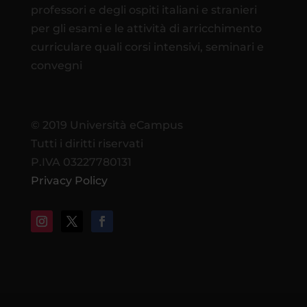
professori e degli ospiti italiani e stranieri
per gli esami e le attività di arricchimento
curriculare quali corsi intensivi, seminari e
convegni
© 2019 Università eCampus
Tutti i diritti riservati
P.IVA 03227780131
Privacy Policy