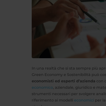
In una realtà che si sta sempre più ap
Green Economy e Sostenibilità può cos
economisti ed esperti d’azienda
con c
economico
, aziendale, giuridico e mate
strumenti necessari per svolgere anali
riferimento ai modelli
economici
per la