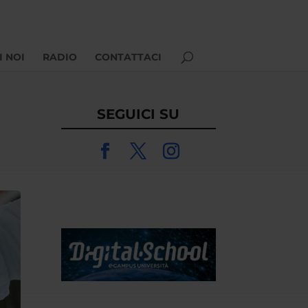
I NOI
RADIO
CONTATTACI
SEGUICI SU