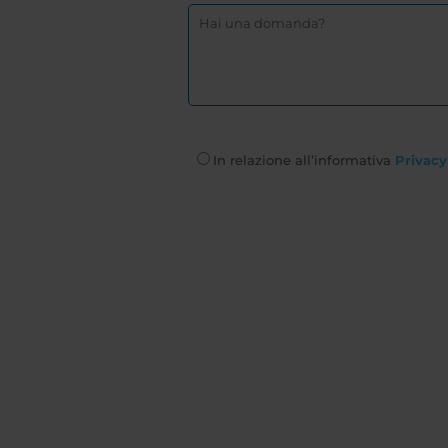
In relazione all’informativa
Privacy 