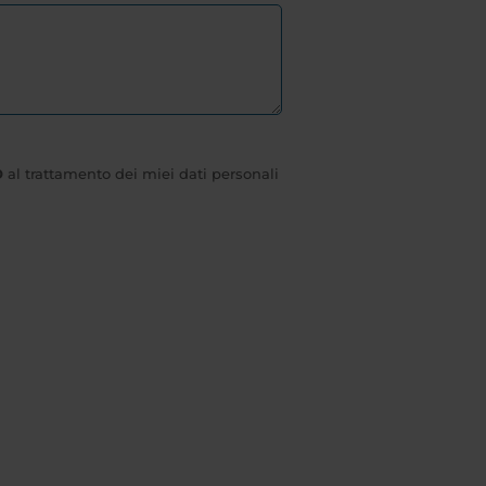
O
al trattamento dei miei dati personali