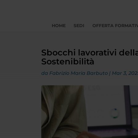
HOME
SEDI
OFFERTA FORMATI
Sbocchi lavorativi del
Sostenibilità
da
Fabrizio Maria Barbuto
|
Mar 3, 202