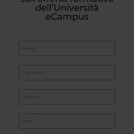
dell’Università
eCampus