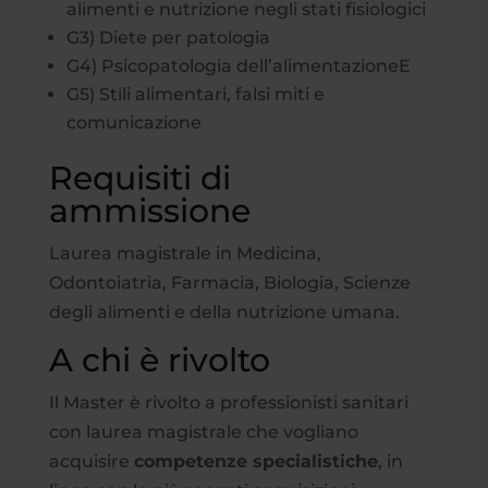
alimenti e nutrizione negli stati fisiologici
G3) Diete per patologia
G4) Psicopatologia dell’alimentazioneE
G5) Stili alimentari, falsi miti e
comunicazione
Requisiti di
ammissione
Laurea magistrale in Medicina,
Odontoiatria, Farmacia, Biologia, Scienze
degli alimenti e della nutrizione umana.
A chi è rivolto
Il Master è rivolto a professionisti sanitari
con laurea magistrale che vogliano
acquisire
competenze specialistiche
, in