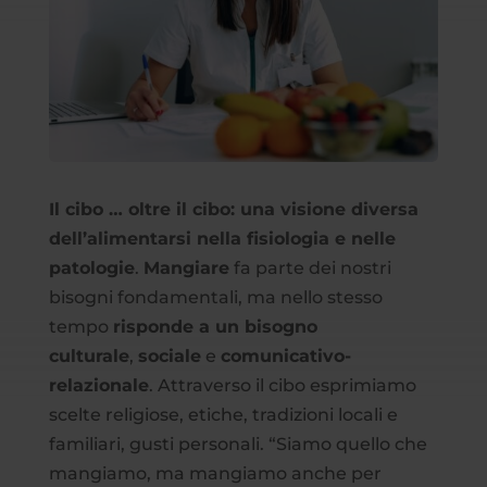
Il cibo … oltre il cibo: una visione diversa
dell’alimentarsi nella fisiologia e nelle
patologie
.
Mangiare
fa parte dei nostri
bisogni fondamentali, ma nello stesso
tempo
risponde a un bisogno
culturale
,
sociale
e
comunicativo-
relazionale
. Attraverso il cibo esprimiamo
scelte religiose, etiche, tradizioni locali e
familiari, gusti personali. “Siamo quello che
mangiamo, ma mangiamo anche per