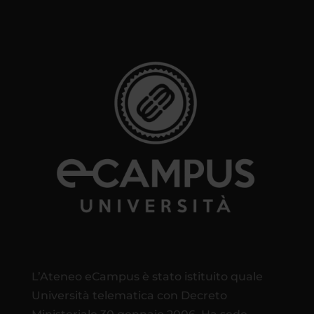
L’Ateneo eCampus è stato istituito quale
Università telematica con Decreto