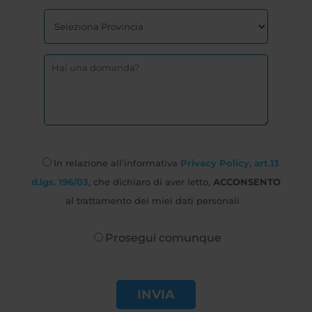
In relazione all’informativa
Privacy Policy, art.13
d.lgs. 196/03
, che dichiaro di aver letto,
ACCONSENTO
al trattamento dei miei dati personali
Prosegui comunque