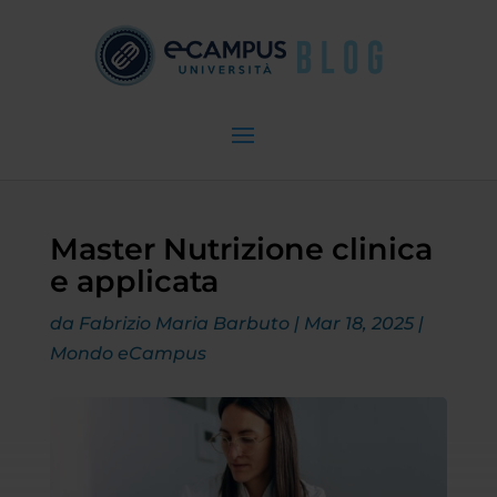
Master Nutrizione clinica
e applicata
da
Fabrizio Maria Barbuto
|
Mar 18, 2025
|
Mondo eCampus