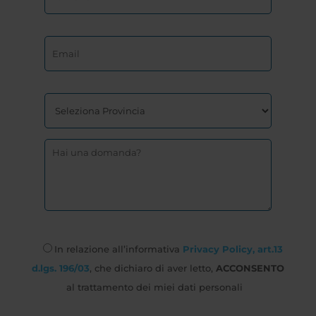
In relazione all’informativa
Privacy Policy, art.13
d.lgs. 196/03
, che dichiaro di aver letto,
ACCONSENTO
al trattamento dei miei dati personali