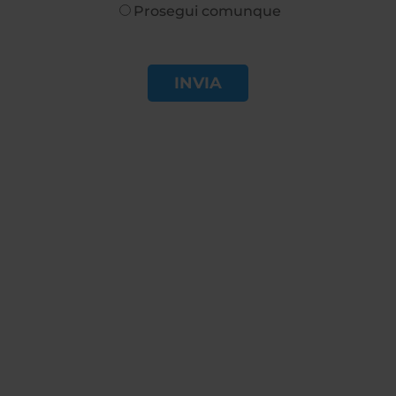
Prosegui comunque