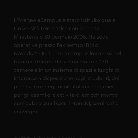
L’Ateneo eCampus è stato istituito quale
Università telematica con Decreto
Ministeriale 30 gennaio 2006. Ha sede
operativa presso l’ex centro IBM di
Novedrate (CO), in un campus immerso nel
tranquillo verde della Brianza con 270
camere e in un insieme di spazi e luoghi di
interesse a disposizione degli studenti, dei
professori e degli ospiti italiani e stranieri
per gli esami e le attività di arricchimento
curriculare quali corsi intensivi, seminari e
convegni