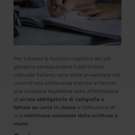
Per tutelare le funzioni cognitive dei più
giovani e salvaguardare il patrimonio
culturale italiano, sono state presentate nel
corso di una conferenza stampa al Senato
due proposte legislative volte all’istituzione
di
un’ora obbligatoria di calligrafia e
lettura su carta in classe
e l’istituzione di
una
settimana nazionale della scrittura a
mano
.