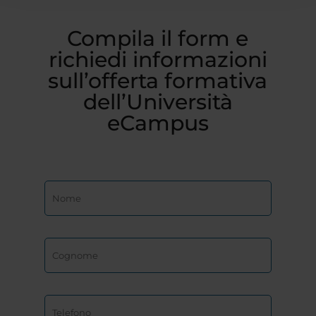
Compila il form e
richiedi informazioni
sull’offerta formativa
dell’Università
eCampus