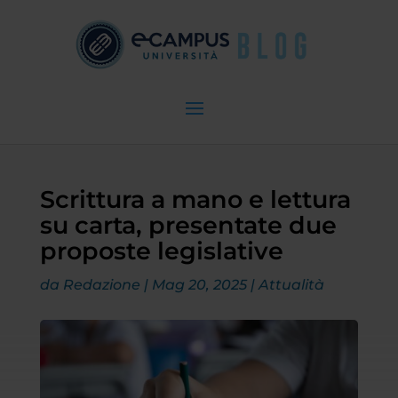
Scrittura a mano e lettura
su carta, presentate due
proposte legislative
da
Redazione
|
Mag 20, 2025
|
Attualità