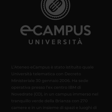
L’Ateneo eCampus è stato istituito quale
Università telematica con Decreto
Ministeriale 30 gennaio 2006. Ha sede
operativa presso l’ex centro IBM di
Novedrate (CO), in un campus immerso nel
tranquillo verde della Brianza con 270
camere e in un insieme di spazi e luoghi di