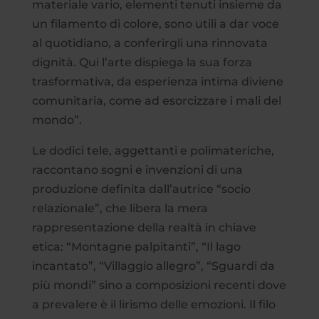
materiale vario, elementi tenuti insieme da
un filamento di colore, sono utili a dar voce
al quotidiano, a conferirgli una rinnovata
dignità. Qui l’arte dispiega la sua forza
trasformativa, da esperienza intima diviene
comunitaria, come ad esorcizzare i mali del
mondo”.
Le dodici tele, aggettanti e polimateriche,
raccontano sogni e invenzioni di una
produzione definita dall’autrice “socio
relazionale”, che libera la mera
rappresentazione della realtà in chiave
etica: “Montagne palpitanti”, “Il lago
incantato”, “Villaggio allegro”, “Sguardi da
più mondi” sino a composizioni recenti dove
a prevalere è il lirismo delle emozioni. Il filo