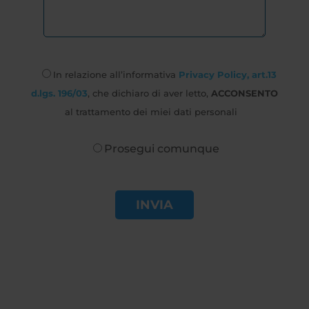
In relazione all’informativa
Privacy Policy, art.13
d.lgs. 196/03
, che dichiaro di aver letto,
ACCONSENTO
al trattamento dei miei dati personali
Prosegui comunque