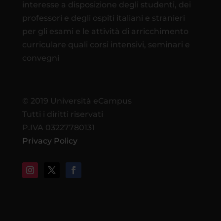
interesse a disposizione degli studenti, dei
professori e degli ospiti italiani e stranieri
per gli esami e le attività di arricchimento
curriculare quali corsi intensivi, seminari e
convegni
© 2019 Università eCampus
Tutti i diritti riservati
P.IVA 03227780131
Privacy Policy