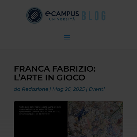
FRANCA FABRIZIO:
L’ARTE IN GIOCO
da
Redazione
|
Mag 26, 2025
|
Eventi