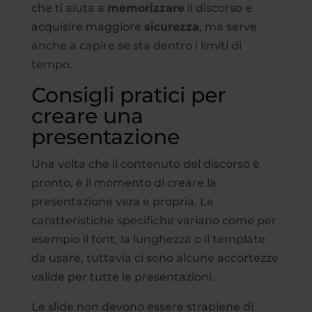
che ti aiuta a
memorizzare
il discorso e
acquisire maggiore
sicurezza
, ma serve
anche a capire se sta dentro i limiti di
tempo.
Consigli pratici per
creare una
presentazione
Una volta che il contenuto del discorso è
pronto, è il momento di creare la
presentazione vera e propria. Le
caratteristiche specifiche variano come per
esempio il font, la lunghezza o il template
da usare, tuttavia ci sono alcune accortezze
valide per tutte le presentazioni.
Le slide non devono essere strapiene di