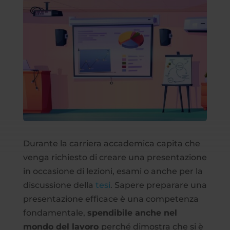
Durante la carriera accademica capita che
venga richiesto di creare una presentazione
in occasione di lezioni, esami o anche per la
discussione della
tesi
. Sapere preparare una
presentazione efficace è una competenza
fondamentale,
spendibile anche nel
mondo del lavoro
perché dimostra che si è