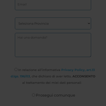
In relazione all’informativa
Privacy Policy, art.13
d.lgs. 196/03
, che dichiaro di aver letto,
ACCONSENTO
al trattamento dei miei dati personali
Prosegui comunque