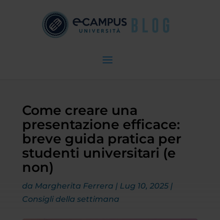
Come creare una
presentazione efficace:
breve guida pratica per
studenti universitari (e
non)
da
Margherita Ferrera
|
Lug 10, 2025
|
Consigli della settimana