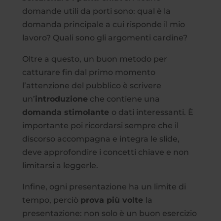
domande utili da porti sono: qual è la
domanda principale a cui risponde il mio
lavoro? Quali sono gli argomenti cardine?
Oltre a questo, un buon metodo per
catturare fin dal primo momento
l’attenzione del pubblico è scrivere
un’
introduzione
che contiene una
domanda stimolante
o dati interessanti. È
importante poi ricordarsi sempre che il
discorso accompagna e integra le slide,
deve approfondire i concetti chiave e non
limitarsi a leggerle.
Infine, ogni presentazione ha un limite di
tempo, perciò
prova più volte
la
presentazione: non solo è un buon esercizio