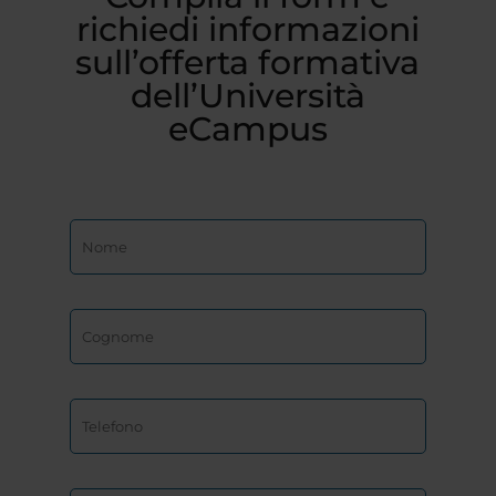
richiedi informazioni
sull’offerta formativa
dell’Università
eCampus